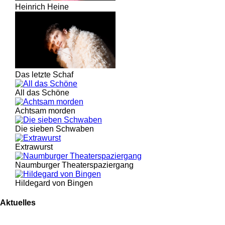
Heinrich Heine
Das letzte Schaf
All das Schöne
Achtsam morden
Die sieben Schwaben
Extrawurst
Naumburger Theaterspaziergang
Hildegard von Bingen
Aktuelles