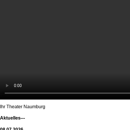
Ihr Theater Naumburg
Aktuelles---
08.07.2026