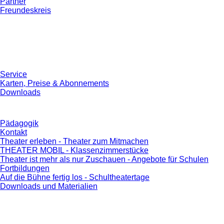
Partner
Freundeskreis
Service
Karten, Preise & Abonnements
Downloads
Pädagogik
Kontakt
Theater erleben - Theater zum Mitmachen
THEATER MOBIL - Klassenzimmerstücke
Theater ist mehr als nur Zuschauen - Angebote für Schulen
Fortbildungen
Auf die Bühne fertig los - Schultheatertage
Downloads und Materialien