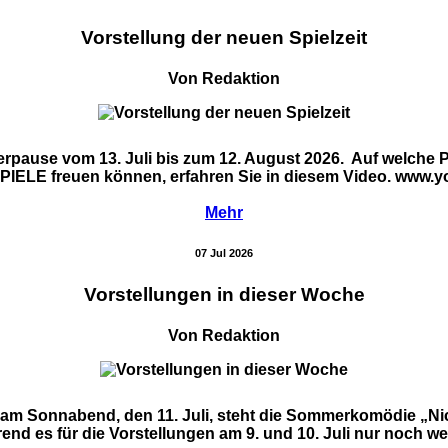
Vorstellung der neuen Spielzeit
Von Redaktion
ause vom 13. Juli bis zum 12. August 2026. Auf welche Pr
E freuen können, erfahren Sie in diesem Video. www.yo
Mehr
07 Jul 2026
Vorstellungen in dieser Woche
Von Redaktion
ie am Sonnabend, den 11. Juli, steht die Sommerkomödie „N
 es für die Vorstellungen am 9. und 10. Juli nur noch wenige