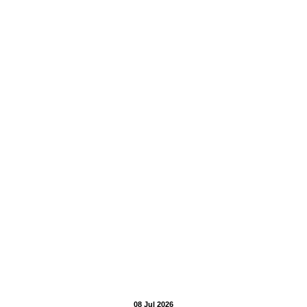
08 Jul 2026