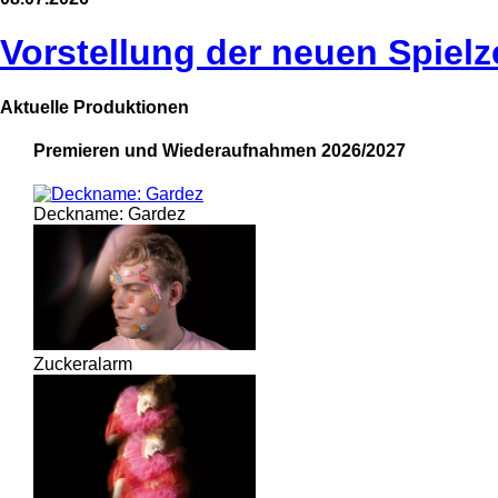
Vorstellung der neuen Spielz
Aktuelle Produktionen
Premieren und Wiederaufnahmen 2026/2027
Deckname: Gardez
Zuckeralarm