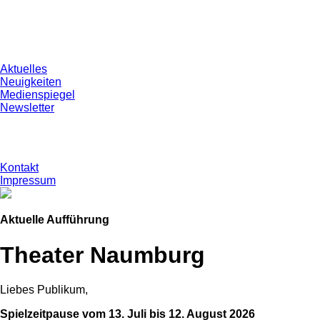
Aktuelles
Neuigkeiten
Medienspiegel
Newsletter
Kontakt
Impressum
Aktuelle Aufführung
Theater Naumburg
Liebes Publikum,
Spielzeitpause vom 13. Juli bis 12. August 2026