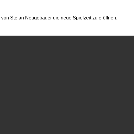
 von Stefan Neugebauer die neue Spielzeit zu eröffnen.