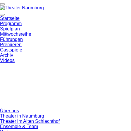
Startseite
Programm
Spielplan
Mittwochsreihe
Führungen
Premieren
Gastspiele
Archiv
Videos
Über uns
Theater in Naumburg
Theater im Alten Schlachthof
Ensemble & Team