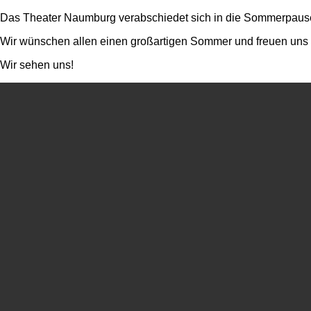
Das Theater Naumburg verabschiedet sich in die Sommerpaus
Wir wünschen allen einen großartigen Sommer und freuen uns da
Wir sehen uns!