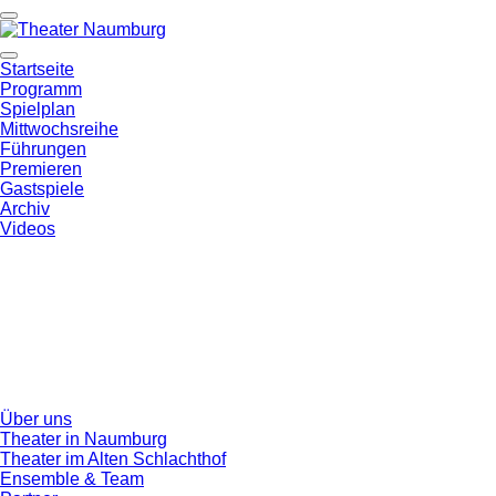
Startseite
Programm
Spielplan
Mittwochsreihe
Führungen
Premieren
Gastspiele
Archiv
Videos
Über uns
Theater in Naumburg
Theater im Alten Schlachthof
Ensemble & Team