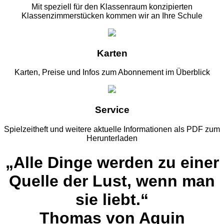
Mit speziell für den Klassenraum konzipierten
Klassenzimmerstücken kommen wir an Ihre Schule
Karten
Karten, Preise und Infos zum Abonnement im Überblick
Service
Spielzeitheft und weitere aktuelle Informationen als PDF zum
Herunterladen
„Alle Dinge werden zu einer
Quelle der Lust, wenn man
sie liebt.“
Thomas von Aquin