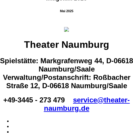
Mai 2025
Theater Naumburg
Spielstätte: Markgrafenweg 44, D-06618
Naumburg/Saale
Verwaltung/Postanschrift: Roßbacher
Straße 12, D-06618 Naumburg/Saale
+49-3445 - 273 479
service@theater-
naumburg.de