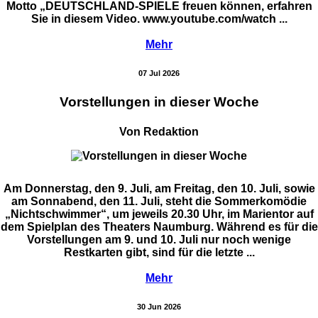
Motto „DEUTSCHLAND-SPIELE freuen können, erfahren
Sie in diesem Video. www.youtube.com/watch ...
Mehr
07 Jul 2026
Vorstellungen in dieser Woche
Von Redaktion
Am Donnerstag, den 9. Juli, am Freitag, den 10. Juli, sowie
am Sonnabend, den 11. Juli, steht die Sommerkomödie
„Nichtschwimmer“, um jeweils 20.30 Uhr, im Marientor auf
dem Spielplan des Theaters Naumburg. Während es für die
Vorstellungen am 9. und 10. Juli nur noch wenige
Restkarten gibt, sind für die letzte ...
Mehr
30 Jun 2026