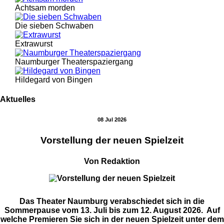
Achtsam morden
Die sieben Schwaben
Extrawurst
Naumburger Theaterspaziergang
Hildegard von Bingen
Aktuelles
08 Jul 2026
Vorstellung der neuen Spielzeit
Von Redaktion
Das Theater Naumburg verabschiedet sich in die
Sommerpause vom 13. Juli bis zum 12. August 2026. Auf
welche Premieren Sie sich in der neuen Spielzeit unter dem