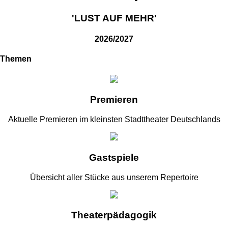
'LUST AUF MEHR'
2026/2027
Themen
Premieren
Aktuelle Premieren im kleinsten Stadttheater Deutschlands
Gastspiele
Übersicht aller Stücke aus unserem Repertoire
Theaterpädagogik