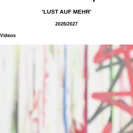
'LUST AUF MEHR'
2026/2027
Videos