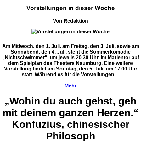
Vorstellungen in dieser Woche
Von Redaktion
Am Mittwoch, den 1. Juli, am Freitag, den 3. Juli, sowie am
Sonnabend, den 4. Juli, steht die Sommerkomödie
„Nichtschwimmer“, um jeweils 20.30 Uhr, im Marientor auf
dem Spielplan des Theaters Naumburg. Eine weitere
Vorstellung findet am Sonntag, den 5. Juli, um 17.00 Uhr
statt. Während es für die Vorstellungen ...
Mehr
„Wohin du auch gehst, geh
mit deinem ganzen Herzen.“
Konfuzius, chinesischer
Philosoph