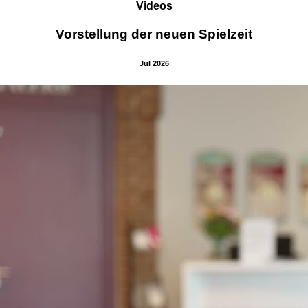
Videos
Vorstellung der neuen Spielzeit
Jul 2026