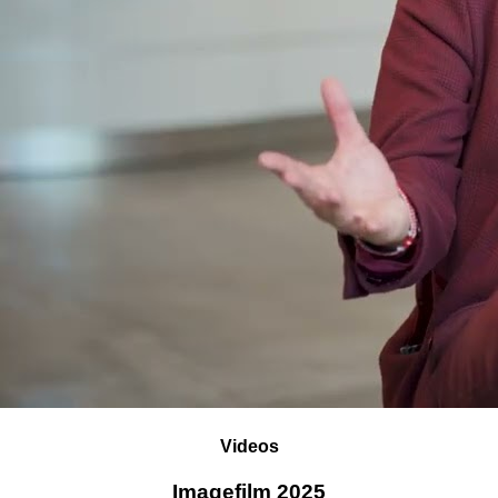
Videos
Imagefilm 2025