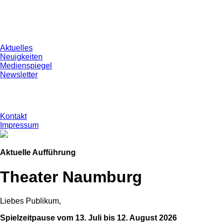
Aktuelles
Neuigkeiten
Medienspiegel
Newsletter
Kontakt
Impressum
Aktuelle Aufführung
Theater Naumburg
Liebes Publikum,
Spielzeitpause vom 13. Juli bis 12. August 2026