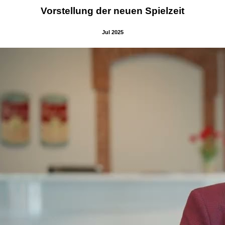
Vorstellung der neuen Spielzeit
Jul 2025