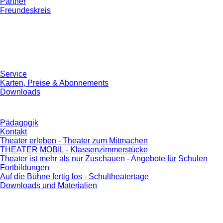
Partner
Freundeskreis
Service
Karten, Preise & Abonnements
Downloads
Pädagogik
Kontakt
Theater erleben - Theater zum Mitmachen
THEATER MOBIL - Klassenzimmerstücke
Theater ist mehr als nur Zuschauen - Angebote für Schulen
Fortbildungen
Auf die Bühne fertig los - Schultheatertage
Downloads und Materialien