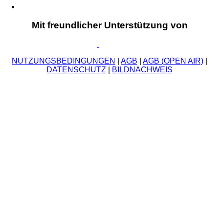
Mit freundlicher Unterstützung von
NUTZUNGSBEDINGUNGEN
|
AGB
|
AGB (OPEN AIR)
|
DATENSCHUTZ
|
BILDNACHWEIS