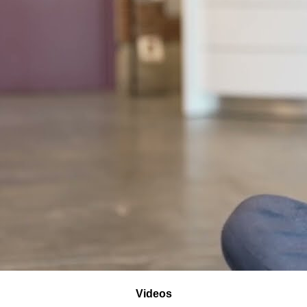
Videos