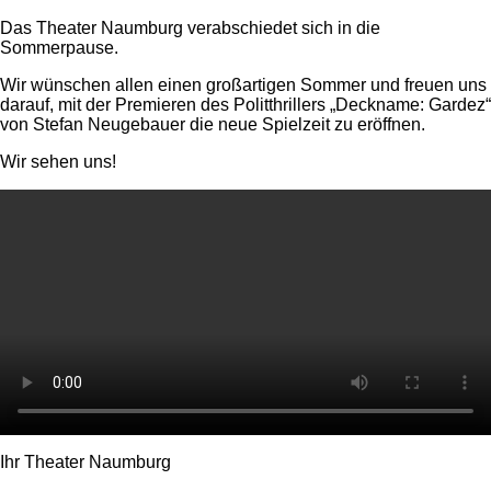
Das Theater Naumburg verabschiedet sich in die
Sommerpause.
Wir wünschen allen einen großartigen Sommer und freuen uns
darauf, mit der Premieren des Politthrillers „Deckname: Gardez“
von Stefan Neugebauer die neue Spielzeit zu eröffnen.
Wir sehen uns!
Ihr Theater Naumburg