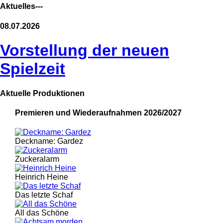
Aktuelles---
08.07.2026
Vorstellung der neuen
Spielzeit
Aktuelle Produktionen
Premieren und Wiederaufnahmen 2026/2027
Deckname: Gardez
Zuckeralarm
Heinrich Heine
Das letzte Schaf
All das Schöne