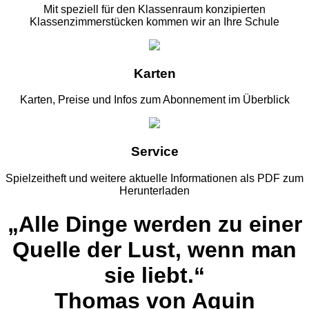
Mit speziell für den Klassenraum konzipierten
Klassenzimmerstücken kommen wir an Ihre Schule
Karten
Karten, Preise und Infos zum Abonnement im Überblick
Service
Spielzeitheft und weitere aktuelle Informationen als PDF zum
Herunterladen
„Alle Dinge werden zu einer
Quelle der Lust, wenn man
sie liebt.“
Thomas von Aquin