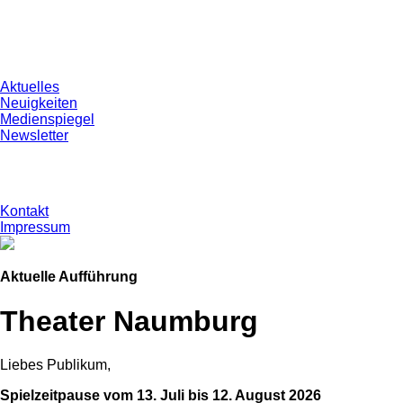
Aktuelles
Neuigkeiten
Medienspiegel
Newsletter
Kontakt
Impressum
Aktuelle Aufführung
Theater Naumburg
Liebes Publikum,
Spielzeitpause vom 13. Juli bis 12. August 2026