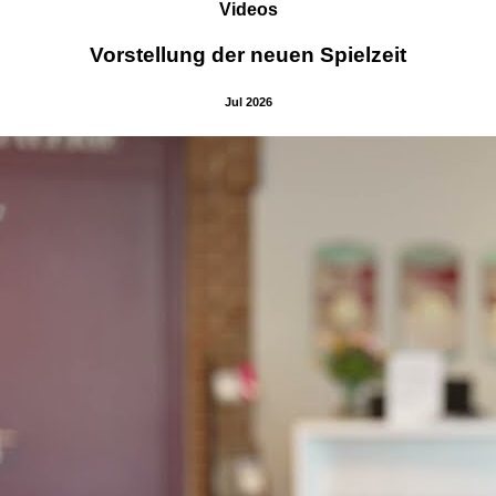
Videos
Vorstellung der neuen Spielzeit
Jul 2026