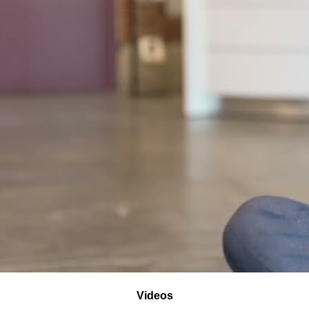
Videos