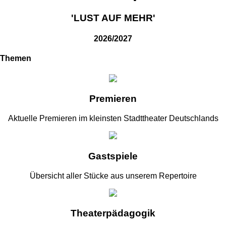
'LUST AUF MEHR'
2026/2027
Themen
Premieren
Aktuelle Premieren im kleinsten Stadttheater Deutschlands
Gastspiele
Übersicht aller Stücke aus unserem Repertoire
Theaterpädagogik