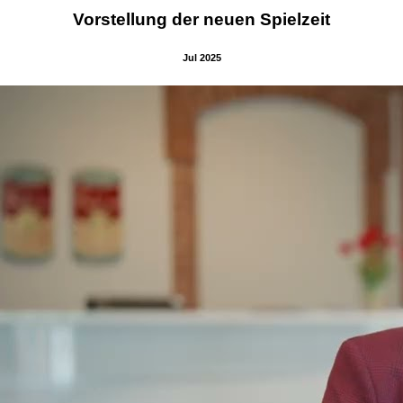
Vorstellung der neuen Spielzeit
Jul 2025