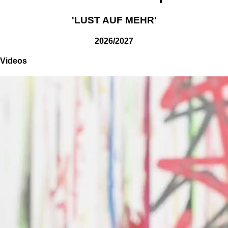
'LUST AUF MEHR'
2026/2027
Videos