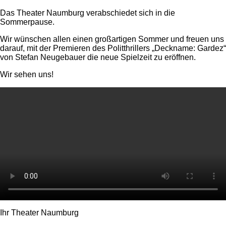
Das Theater Naumburg verabschiedet sich in die
Sommerpause.
Wir wünschen allen einen großartigen Sommer und freuen uns
darauf, mit der Premieren des Politthrillers „Deckname: Gardez“
von Stefan Neugebauer die neue Spielzeit zu eröffnen.
Wir sehen uns!
Ihr Theater Naumburg