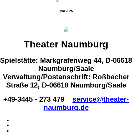
Mai 2025
Theater Naumburg
Spielstätte: Markgrafenweg 44, D-06618
Naumburg/Saale
Verwaltung/Postanschrift: Roßbacher
Straße 12, D-06618 Naumburg/Saale
+49-3445 - 273 479
service@theater-
naumburg.de