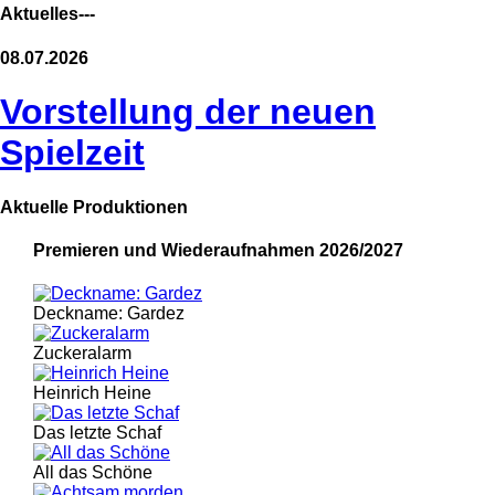
Aktuelles---
08.07.2026
Vorstellung der neuen
Spielzeit
Aktuelle Produktionen
Premieren und Wiederaufnahmen 2026/2027
Deckname: Gardez
Zuckeralarm
Heinrich Heine
Das letzte Schaf
All das Schöne