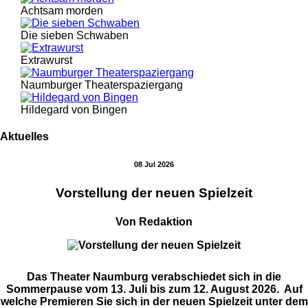
Achtsam morden
Die sieben Schwaben
Extrawurst
Naumburger Theaterspaziergang
Hildegard von Bingen
Aktuelles
08 Jul 2026
Vorstellung der neuen Spielzeit
Von Redaktion
Das Theater Naumburg verabschiedet sich in die
Sommerpause vom 13. Juli bis zum 12. August 2026. Auf
welche Premieren Sie sich in der neuen Spielzeit unter dem