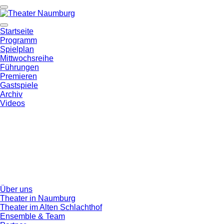
Startseite
Programm
Spielplan
Mittwochsreihe
Führungen
Premieren
Gastspiele
Archiv
Videos
Über uns
Theater in Naumburg
Theater im Alten Schlachthof
Ensemble & Team