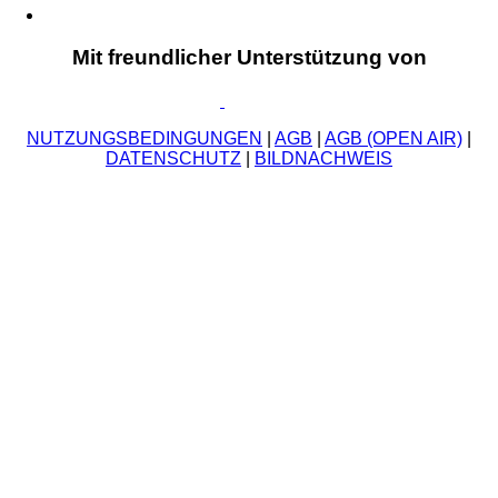
Mit freundlicher Unterstützung von
NUTZUNGSBEDINGUNGEN
|
AGB
|
AGB (OPEN AIR)
|
DATENSCHUTZ
|
BILDNACHWEIS