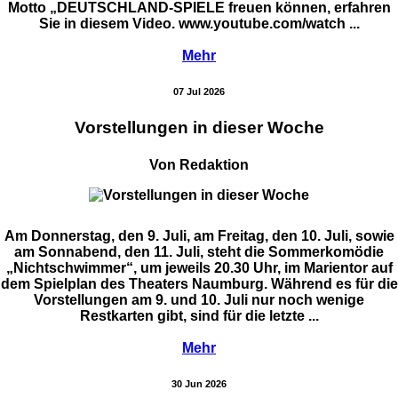
Motto „DEUTSCHLAND-SPIELE freuen können, erfahren
Sie in diesem Video. www.youtube.com/watch ...
Mehr
07 Jul 2026
Vorstellungen in dieser Woche
Von Redaktion
Am Donnerstag, den 9. Juli, am Freitag, den 10. Juli, sowie
am Sonnabend, den 11. Juli, steht die Sommerkomödie
„Nichtschwimmer“, um jeweils 20.30 Uhr, im Marientor auf
dem Spielplan des Theaters Naumburg. Während es für die
Vorstellungen am 9. und 10. Juli nur noch wenige
Restkarten gibt, sind für die letzte ...
Mehr
30 Jun 2026