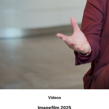
Videos
Imagefilm 2025