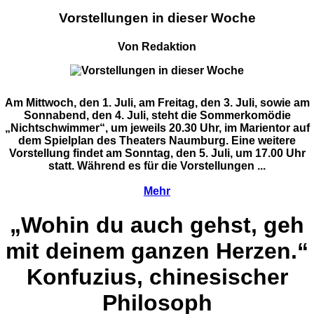
Vorstellungen in dieser Woche
Von Redaktion
Am Mittwoch, den 1. Juli, am Freitag, den 3. Juli, sowie am
Sonnabend, den 4. Juli, steht die Sommerkomödie
„Nichtschwimmer“, um jeweils 20.30 Uhr, im Marientor auf
dem Spielplan des Theaters Naumburg. Eine weitere
Vorstellung findet am Sonntag, den 5. Juli, um 17.00 Uhr
statt. Während es für die Vorstellungen ...
Mehr
„Wohin du auch gehst, geh
mit deinem ganzen Herzen.“
Konfuzius, chinesischer
Philosoph