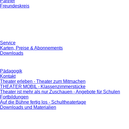
Partner
Freundeskreis
Service
Karten, Preise & Abonnements
Downloads
Pädagogik
Kontakt
Theater erleben - Theater zum Mitmachen
THEATER MOBIL - Klassenzimmerstücke
Theater ist mehr als nur Zuschauen - Angebote für Schulen
Fortbildungen
Auf die Bühne fertig los - Schultheatertage
Downloads und Materialien