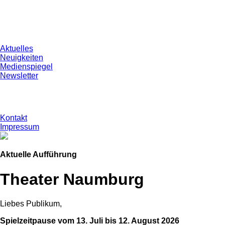
Aktuelles
Neuigkeiten
Medienspiegel
Newsletter
Kontakt
Impressum
Aktuelle Aufführung
Theater Naumburg
Liebes Publikum,
Spielzeitpause vom 13. Juli bis 12. August 2026