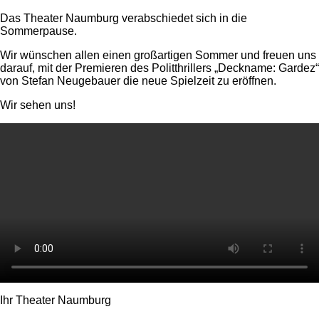
Das Theater Naumburg verabschiedet sich in die
Sommerpause.
Wir wünschen allen einen großartigen Sommer und freuen uns
darauf, mit der Premieren des Politthrillers „Deckname: Gardez“
von Stefan Neugebauer die neue Spielzeit zu eröffnen.
Wir sehen uns!
Ihr Theater Naumburg