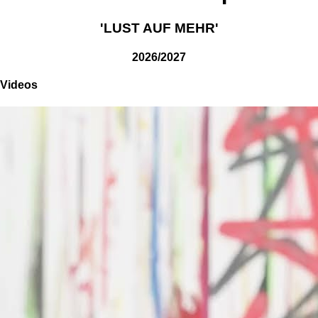
'LUST AUF MEHR'
2026/2027
Videos