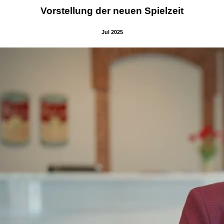
Vorstellung der neuen Spielzeit
Jul 2025