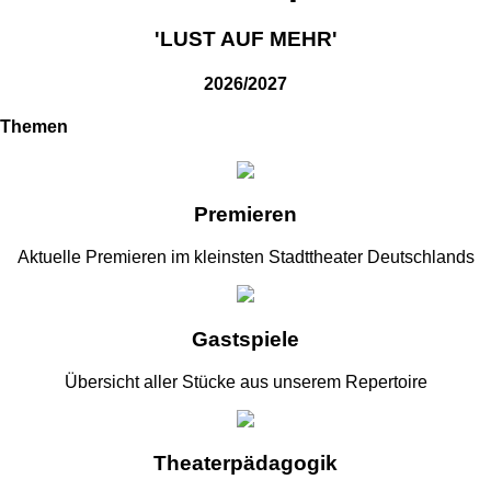
'LUST AUF MEHR'
2026/2027
Themen
Premieren
Aktuelle Premieren im kleinsten Stadttheater Deutschlands
Gastspiele
Übersicht aller Stücke aus unserem Repertoire
Theaterpädagogik