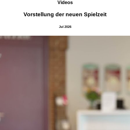
Videos
Vorstellung der neuen Spielzeit
Jul 2026