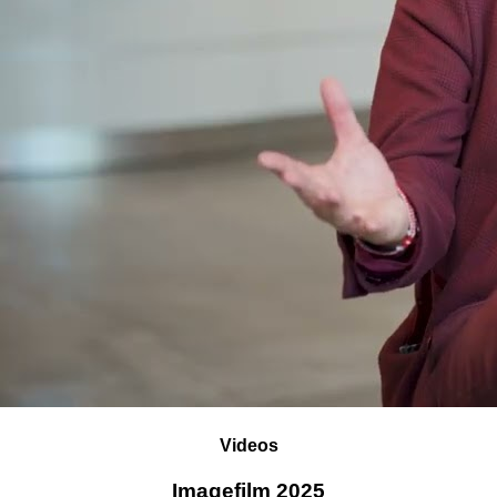
Videos
Imagefilm 2025