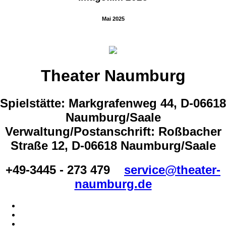
Mai 2025
Theater Naumburg
Spielstätte: Markgrafenweg 44, D-06618
Naumburg/Saale
Verwaltung/Postanschrift: Roßbacher
Straße 12, D-06618 Naumburg/Saale
+49-3445 - 273 479
service@theater-
naumburg.de