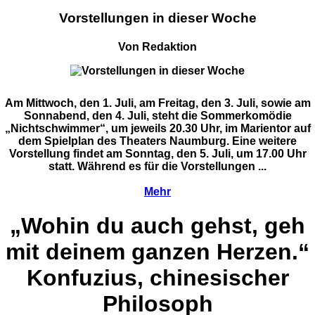
Vorstellungen in dieser Woche
Von Redaktion
Am Mittwoch, den 1. Juli, am Freitag, den 3. Juli, sowie am
Sonnabend, den 4. Juli, steht die Sommerkomödie
„Nichtschwimmer“, um jeweils 20.30 Uhr, im Marientor auf
dem Spielplan des Theaters Naumburg. Eine weitere
Vorstellung findet am Sonntag, den 5. Juli, um 17.00 Uhr
statt. Während es für die Vorstellungen ...
Mehr
„Wohin du auch gehst, geh
mit deinem ganzen Herzen.“
Konfuzius, chinesischer
Philosoph