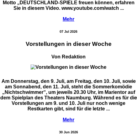
Motto „DEUTSCHLAND-SPIELE freuen können, erfahren
Sie in diesem Video. www.youtube.com/watch ...
Mehr
07 Jul 2026
Vorstellungen in dieser Woche
Von Redaktion
Am Donnerstag, den 9. Juli, am Freitag, den 10. Juli, sowie
am Sonnabend, den 11. Juli, steht die Sommerkomödie
„Nichtschwimmer“, um jeweils 20.30 Uhr, im Marientor auf
dem Spielplan des Theaters Naumburg. Während es für die
Vorstellungen am 9. und 10. Juli nur noch wenige
Restkarten gibt, sind für die letzte ...
Mehr
30 Jun 2026