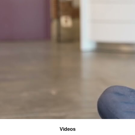
Videos