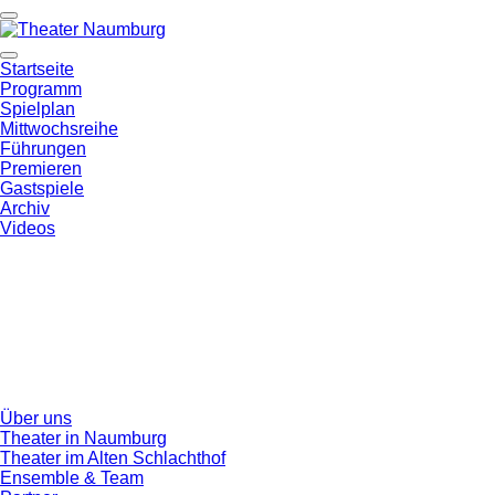
Startseite
Programm
Spielplan
Mittwochsreihe
Führungen
Premieren
Gastspiele
Archiv
Videos
Über uns
Theater in Naumburg
Theater im Alten Schlachthof
Ensemble & Team