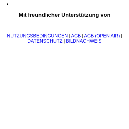
Mit freundlicher Unterstützung von
NUTZUNGSBEDINGUNGEN
|
AGB
|
AGB (OPEN AIR)
|
DATENSCHUTZ
|
BILDNACHWEIS