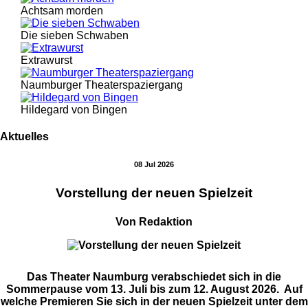
Achtsam morden
Die sieben Schwaben
Extrawurst
Naumburger Theaterspaziergang
Hildegard von Bingen
Aktuelles
08 Jul 2026
Vorstellung der neuen Spielzeit
Von Redaktion
Das Theater Naumburg verabschiedet sich in die
Sommerpause vom 13. Juli bis zum 12. August 2026. Auf
welche Premieren Sie sich in der neuen Spielzeit unter dem