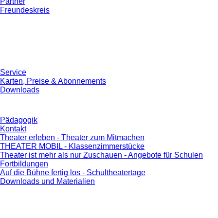
Partner
Freundeskreis
Service
Karten, Preise & Abonnements
Downloads
Pädagogik
Kontakt
Theater erleben - Theater zum Mitmachen
THEATER MOBIL - Klassenzimmerstücke
Theater ist mehr als nur Zuschauen - Angebote für Schulen
Fortbildungen
Auf die Bühne fertig los - Schultheatertage
Downloads und Materialien