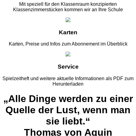
Mit speziell für den Klassenraum konzipierten
Klassenzimmerstücken kommen wir an Ihre Schule
Karten
Karten, Preise und Infos zum Abonnement im Überblick
Service
Spielzeitheft und weitere aktuelle Informationen als PDF zum
Herunterladen
„Alle Dinge werden zu einer
Quelle der Lust, wenn man
sie liebt.“
Thomas von Aquin