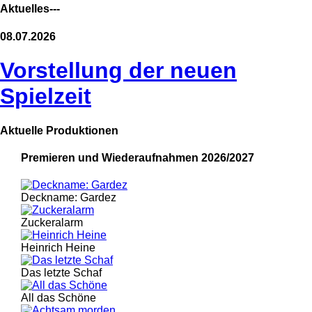
Aktuelles---
08.07.2026
Vorstellung der neuen
Spielzeit
Aktuelle Produktionen
Premieren und Wiederaufnahmen 2026/2027
Deckname: Gardez
Zuckeralarm
Heinrich Heine
Das letzte Schaf
All das Schöne