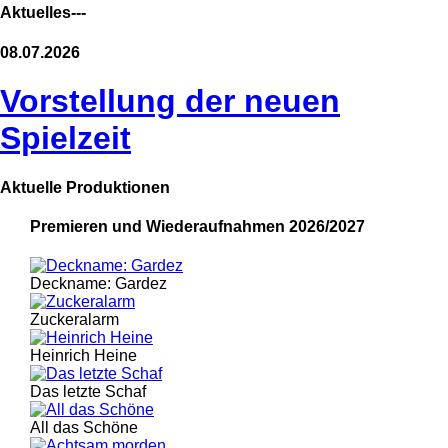
Aktuelles---
08.07.2026
Vorstellung der neuen
Spielzeit
Aktuelle Produktionen
Premieren und Wiederaufnahmen 2026/2027
Deckname: Gardez
Zuckeralarm
Heinrich Heine
Das letzte Schaf
All das Schöne