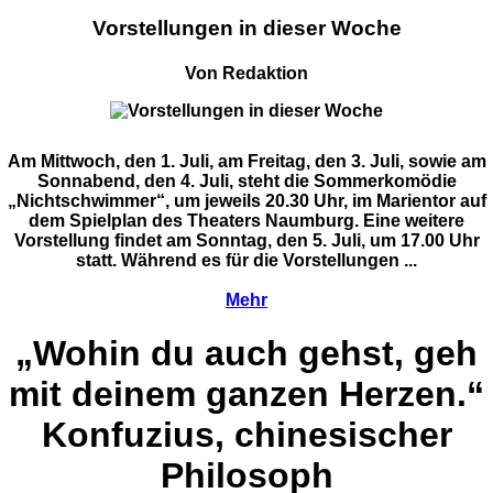
Vorstellungen in dieser Woche
Von Redaktion
Am Mittwoch, den 1. Juli, am Freitag, den 3. Juli, sowie am
Sonnabend, den 4. Juli, steht die Sommerkomödie
„Nichtschwimmer“, um jeweils 20.30 Uhr, im Marientor auf
dem Spielplan des Theaters Naumburg. Eine weitere
Vorstellung findet am Sonntag, den 5. Juli, um 17.00 Uhr
statt. Während es für die Vorstellungen ...
Mehr
„Wohin du auch gehst, geh
mit deinem ganzen Herzen.“
Konfuzius, chinesischer
Philosoph