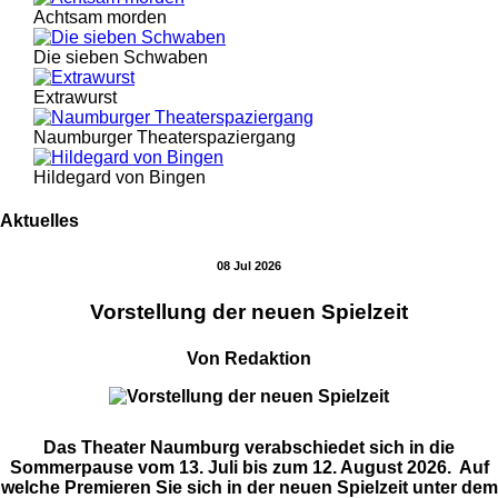
Achtsam morden
Die sieben Schwaben
Extrawurst
Naumburger Theaterspaziergang
Hildegard von Bingen
Aktuelles
08 Jul 2026
Vorstellung der neuen Spielzeit
Von Redaktion
Das Theater Naumburg verabschiedet sich in die
Sommerpause vom 13. Juli bis zum 12. August 2026. Auf
welche Premieren Sie sich in der neuen Spielzeit unter dem