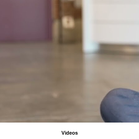
Videos