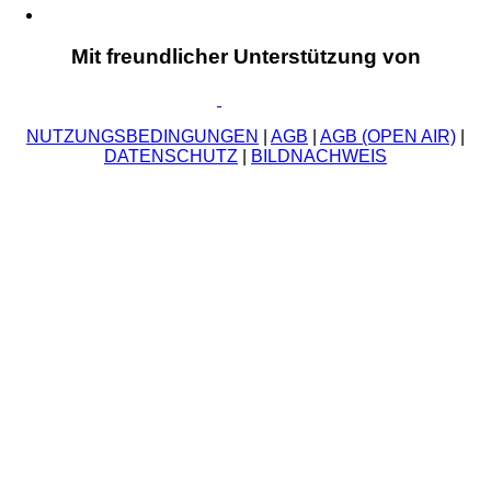
Mit freundlicher Unterstützung von
NUTZUNGSBEDINGUNGEN
|
AGB
|
AGB (OPEN AIR)
|
DATENSCHUTZ
|
BILDNACHWEIS