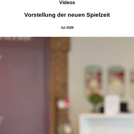
Videos
Vorstellung der neuen Spielzeit
Jul 2026