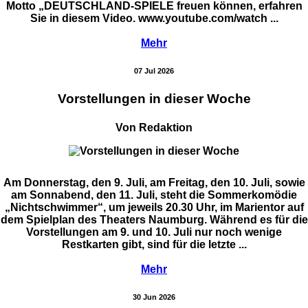
Motto „DEUTSCHLAND-SPIELE freuen können, erfahren
Sie in diesem Video. www.youtube.com/watch ...
Mehr
07 Jul 2026
Vorstellungen in dieser Woche
Von Redaktion
Am Donnerstag, den 9. Juli, am Freitag, den 10. Juli, sowie
am Sonnabend, den 11. Juli, steht die Sommerkomödie
„Nichtschwimmer“, um jeweils 20.30 Uhr, im Marientor auf
dem Spielplan des Theaters Naumburg. Während es für die
Vorstellungen am 9. und 10. Juli nur noch wenige
Restkarten gibt, sind für die letzte ...
Mehr
30 Jun 2026