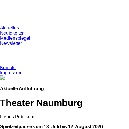
Aktuelles
Neuigkeiten
Medienspiegel
Newsletter
Kontakt
Impressum
Aktuelle Aufführung
Theater Naumburg
Liebes Publikum,
Spielzeitpause vom 13. Juli bis 12. August 2026