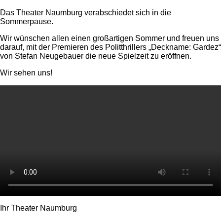
Das Theater Naumburg verabschiedet sich in die
Sommerpause.
Wir wünschen allen einen großartigen Sommer und freuen uns
darauf, mit der Premieren des Politthrillers „Deckname: Gardez“
von Stefan Neugebauer die neue Spielzeit zu eröffnen.
Wir sehen uns!
Ihr Theater Naumburg