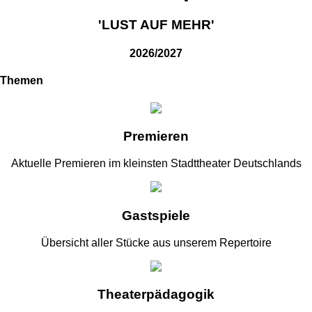
'LUST AUF MEHR'
2026/2027
Themen
Premieren
Aktuelle Premieren im kleinsten Stadttheater Deutschlands
Gastspiele
Übersicht aller Stücke aus unserem Repertoire
Theaterpädagogik