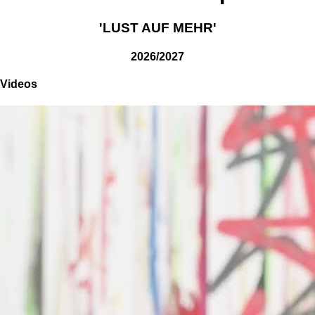
'LUST AUF MEHR'
2026/2027
Videos