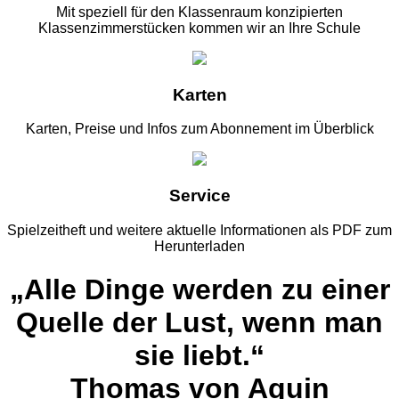
Mit speziell für den Klassenraum konzipierten
Klassenzimmerstücken kommen wir an Ihre Schule
Karten
Karten, Preise und Infos zum Abonnement im Überblick
Service
Spielzeitheft und weitere aktuelle Informationen als PDF zum
Herunterladen
„Alle Dinge werden zu einer
Quelle der Lust, wenn man
sie liebt.“
Thomas von Aquin