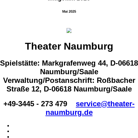
Mai 2025
Theater Naumburg
Spielstätte: Markgrafenweg 44, D-06618
Naumburg/Saale
Verwaltung/Postanschrift: Roßbacher
Straße 12, D-06618 Naumburg/Saale
+49-3445 - 273 479
service@theater-
naumburg.de