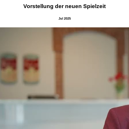
Vorstellung der neuen Spielzeit
Jul 2025