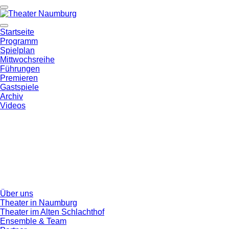
Startseite
Programm
Spielplan
Mittwochsreihe
Führungen
Premieren
Gastspiele
Archiv
Videos
Über uns
Theater in Naumburg
Theater im Alten Schlachthof
Ensemble & Team