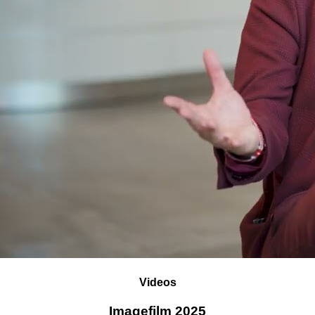
Videos
Imagefilm 2025