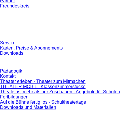
Partner
Freundeskreis
Service
Karten, Preise & Abonnements
Downloads
Pädagogik
Kontakt
Theater erleben - Theater zum Mitmachen
THEATER MOBIL - Klassenzimmerstücke
Theater ist mehr als nur Zuschauen - Angebote für Schulen
Fortbildungen
Auf die Bühne fertig los - Schultheatertage
Downloads und Materialien