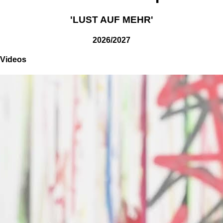
'LUST AUF MEHR'
2026/2027
Videos