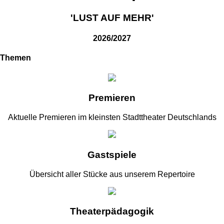
'LUST AUF MEHR'
2026/2027
Themen
Premieren
Aktuelle Premieren im kleinsten Stadttheater Deutschlands
Gastspiele
Übersicht aller Stücke aus unserem Repertoire
Theaterpädagogik