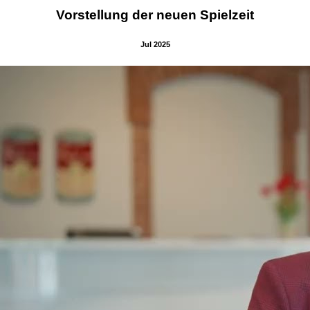
Vorstellung der neuen Spielzeit
Jul 2025