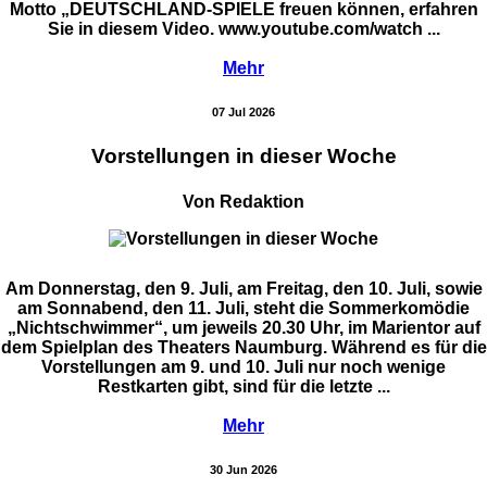
Motto „DEUTSCHLAND-SPIELE freuen können, erfahren
Sie in diesem Video. www.youtube.com/watch ...
Mehr
07 Jul 2026
Vorstellungen in dieser Woche
Von Redaktion
Am Donnerstag, den 9. Juli, am Freitag, den 10. Juli, sowie
am Sonnabend, den 11. Juli, steht die Sommerkomödie
„Nichtschwimmer“, um jeweils 20.30 Uhr, im Marientor auf
dem Spielplan des Theaters Naumburg. Während es für die
Vorstellungen am 9. und 10. Juli nur noch wenige
Restkarten gibt, sind für die letzte ...
Mehr
30 Jun 2026