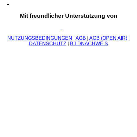
Mit freundlicher Unterstützung von
NUTZUNGSBEDINGUNGEN
|
AGB
|
AGB (OPEN AIR)
|
DATENSCHUTZ
|
BILDNACHWEIS