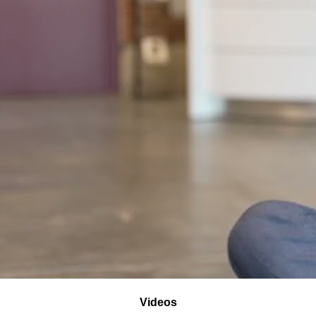
Videos