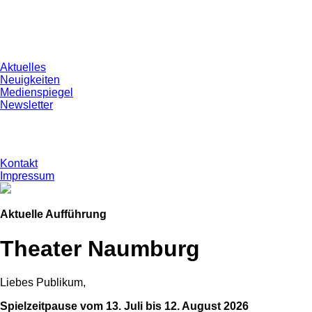
Aktuelles
Neuigkeiten
Medienspiegel
Newsletter
Kontakt
Impressum
Aktuelle Aufführung
Theater Naumburg
Liebes Publikum,
Spielzeitpause vom 13. Juli bis 12. August 2026