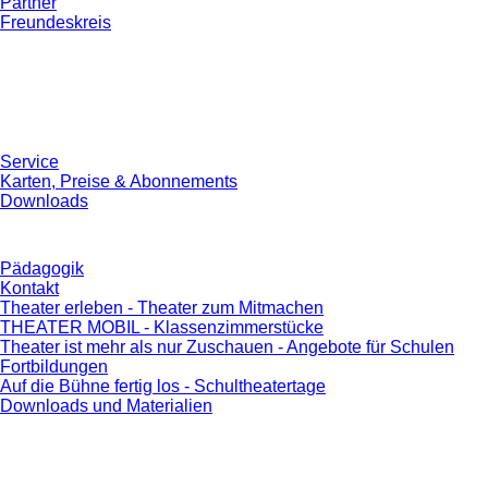
Partner
Freundeskreis
Service
Karten, Preise & Abonnements
Downloads
Pädagogik
Kontakt
Theater erleben - Theater zum Mitmachen
THEATER MOBIL - Klassenzimmerstücke
Theater ist mehr als nur Zuschauen - Angebote für Schulen
Fortbildungen
Auf die Bühne fertig los - Schultheatertage
Downloads und Materialien