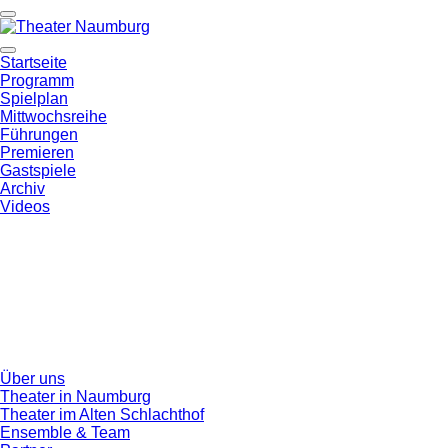
Startseite
Programm
Spielplan
Mittwochsreihe
Führungen
Premieren
Gastspiele
Archiv
Videos
Über uns
Theater in Naumburg
Theater im Alten Schlachthof
Ensemble & Team