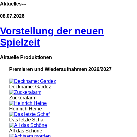
Aktuelles---
08.07.2026
Vorstellung der neuen
Spielzeit
Aktuelle Produktionen
Premieren und Wiederaufnahmen 2026/2027
Deckname: Gardez
Zuckeralarm
Heinrich Heine
Das letzte Schaf
All das Schöne