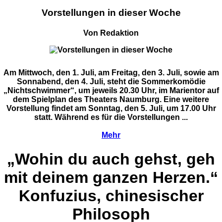
Vorstellungen in dieser Woche
Von Redaktion
Am Mittwoch, den 1. Juli, am Freitag, den 3. Juli, sowie am
Sonnabend, den 4. Juli, steht die Sommerkomödie
„Nichtschwimmer“, um jeweils 20.30 Uhr, im Marientor auf
dem Spielplan des Theaters Naumburg. Eine weitere
Vorstellung findet am Sonntag, den 5. Juli, um 17.00 Uhr
statt. Während es für die Vorstellungen ...
Mehr
„Wohin du auch gehst, geh
mit deinem ganzen Herzen.“
Konfuzius, chinesischer
Philosoph