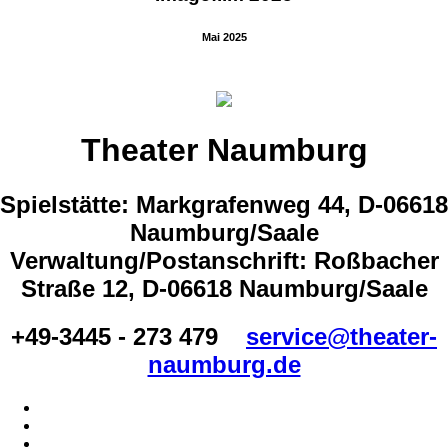
Mai 2025
Theater Naumburg
Spielstätte: Markgrafenweg 44, D-06618
Naumburg/Saale
Verwaltung/Postanschrift: Roßbacher
Straße 12, D-06618 Naumburg/Saale
+49-3445 - 273 479
service@theater-
naumburg.de