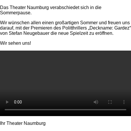
Das Theater Naumburg verabschiedet sich in die
Sommerpause.
Wir wünschen allen einen großartigen Sommer und freuen uns
darauf, mit der Premieren des Politthrillers „Deckname: Gardez“
von Stefan Neugebauer die neue Spielzeit zu eröffnen.
Wir sehen uns!
Ihr Theater Naumburg