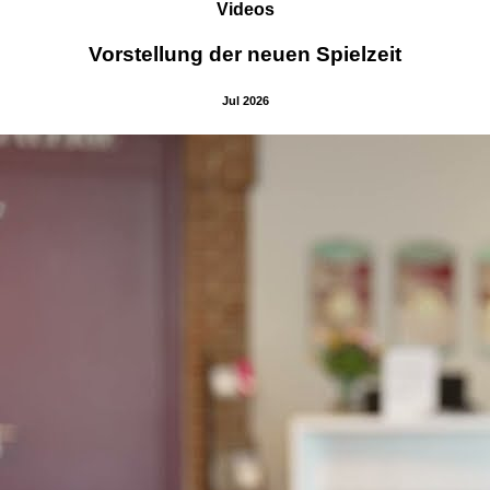
Videos
Vorstellung der neuen Spielzeit
Jul 2026