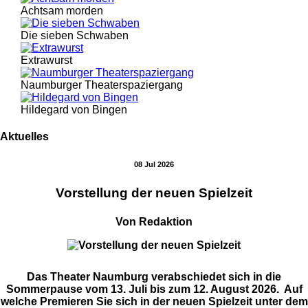
Achtsam morden
Die sieben Schwaben
Extrawurst
Naumburger Theaterspaziergang
Hildegard von Bingen
Aktuelles
08 Jul 2026
Vorstellung der neuen Spielzeit
Von Redaktion
Das Theater Naumburg verabschiedet sich in die
Sommerpause vom 13. Juli bis zum 12. August 2026. Auf
welche Premieren Sie sich in der neuen Spielzeit unter dem