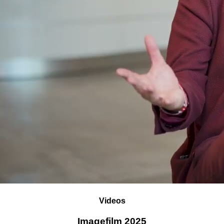
Videos
Imagefilm 2025