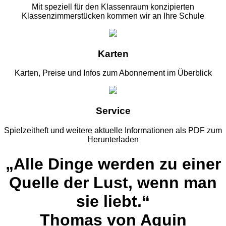
Mit speziell für den Klassenraum konzipierten
Klassenzimmerstücken kommen wir an Ihre Schule
Karten
Karten, Preise und Infos zum Abonnement im Überblick
Service
Spielzeitheft und weitere aktuelle Informationen als PDF zum
Herunterladen
„Alle Dinge werden zu einer
Quelle der Lust, wenn man
sie liebt.“
Thomas von Aquin