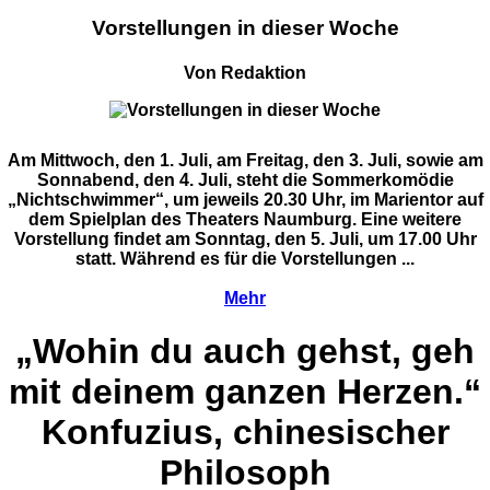
Vorstellungen in dieser Woche
Von Redaktion
Am Mittwoch, den 1. Juli, am Freitag, den 3. Juli, sowie am
Sonnabend, den 4. Juli, steht die Sommerkomödie
„Nichtschwimmer“, um jeweils 20.30 Uhr, im Marientor auf
dem Spielplan des Theaters Naumburg. Eine weitere
Vorstellung findet am Sonntag, den 5. Juli, um 17.00 Uhr
statt. Während es für die Vorstellungen ...
Mehr
„Wohin du auch gehst, geh
mit deinem ganzen Herzen.“
Konfuzius, chinesischer
Philosoph