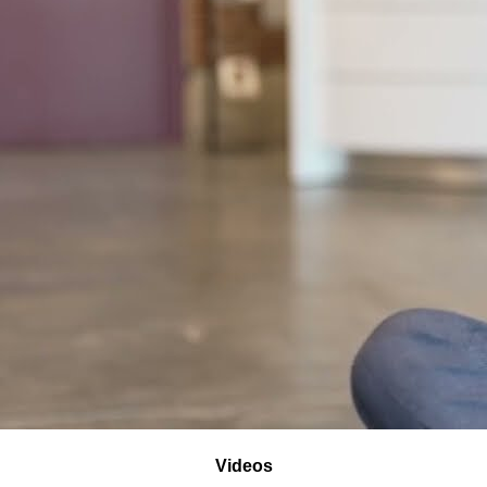
Videos