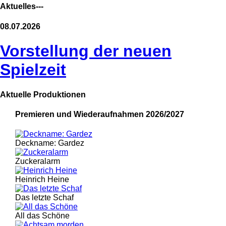
Aktuelles---
08.07.2026
Vorstellung der neuen
Spielzeit
Aktuelle Produktionen
Premieren und Wiederaufnahmen 2026/2027
Deckname: Gardez
Zuckeralarm
Heinrich Heine
Das letzte Schaf
All das Schöne