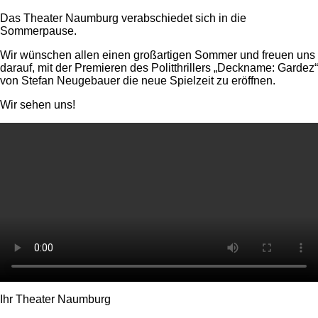
Das Theater Naumburg verabschiedet sich in die
Sommerpause.
Wir wünschen allen einen großartigen Sommer und freuen uns
darauf, mit der Premieren des Politthrillers „Deckname: Gardez“
von Stefan Neugebauer die neue Spielzeit zu eröffnen.
Wir sehen uns!
Ihr Theater Naumburg