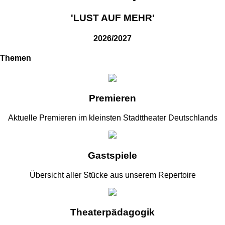
'LUST AUF MEHR'
2026/2027
Themen
Premieren
Aktuelle Premieren im kleinsten Stadttheater Deutschlands
Gastspiele
Übersicht aller Stücke aus unserem Repertoire
Theaterpädagogik