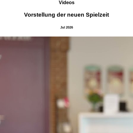
Videos
Vorstellung der neuen Spielzeit
Jul 2026