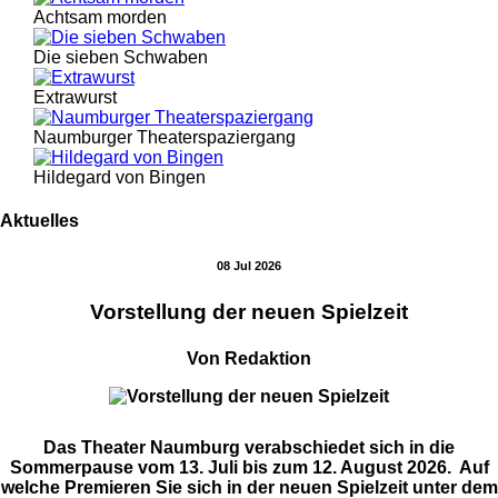
Achtsam morden
Die sieben Schwaben
Extrawurst
Naumburger Theaterspaziergang
Hildegard von Bingen
Aktuelles
08 Jul 2026
Vorstellung der neuen Spielzeit
Von Redaktion
Das Theater Naumburg verabschiedet sich in die
Sommerpause vom 13. Juli bis zum 12. August 2026. Auf
welche Premieren Sie sich in der neuen Spielzeit unter dem