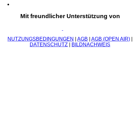
Mit freundlicher Unterstützung von
NUTZUNGSBEDINGUNGEN
|
AGB
|
AGB (OPEN AIR)
|
DATENSCHUTZ
|
BILDNACHWEIS