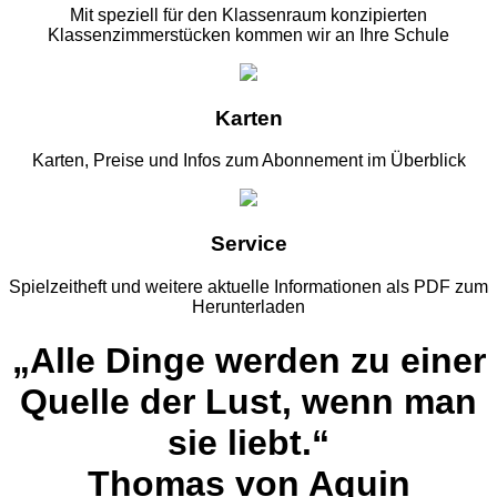
Mit speziell für den Klassenraum konzipierten
Klassenzimmerstücken kommen wir an Ihre Schule
Karten
Karten, Preise und Infos zum Abonnement im Überblick
Service
Spielzeitheft und weitere aktuelle Informationen als PDF zum
Herunterladen
„Alle Dinge werden zu einer
Quelle der Lust, wenn man
sie liebt.“
Thomas von Aquin