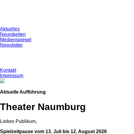
Aktuelles
Neuigkeiten
Medienspiegel
Newsletter
Kontakt
Impressum
Aktuelle Aufführung
Theater Naumburg
Liebes Publikum,
Spielzeitpause vom 13. Juli bis 12. August 2026