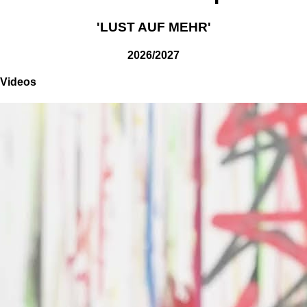
'LUST AUF MEHR'
2026/2027
Videos