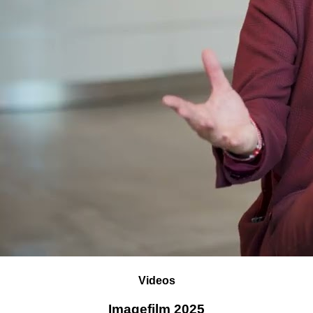
Videos
Imagefilm 2025