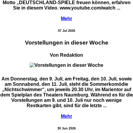
Motto „DEUTSCHLAND-SPIELE freuen können, erfahren
Sie in diesem Video. www.youtube.com/watch ...
Mehr
07 Jul 2026
Vorstellungen in dieser Woche
Von Redaktion
Am Donnerstag, den 9. Juli, am Freitag, den 10. Juli, sowie
am Sonnabend, den 11. Juli, steht die Sommerkomödie
„Nichtschwimmer“, um jeweils 20.30 Uhr, im Marientor auf
dem Spielplan des Theaters Naumburg. Während es für die
Vorstellungen am 9. und 10. Juli nur noch wenige
Restkarten gibt, sind für die letzte ...
Mehr
30 Jun 2026