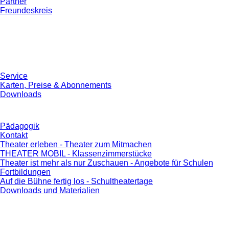
Partner
Freundeskreis
Service
Karten, Preise & Abonnements
Downloads
Pädagogik
Kontakt
Theater erleben - Theater zum Mitmachen
THEATER MOBIL - Klassenzimmerstücke
Theater ist mehr als nur Zuschauen - Angebote für Schulen
Fortbildungen
Auf die Bühne fertig los - Schultheatertage
Downloads und Materialien