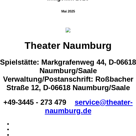
Mai 2025
Theater Naumburg
Spielstätte: Markgrafenweg 44, D-06618
Naumburg/Saale
Verwaltung/Postanschrift: Roßbacher
Straße 12, D-06618 Naumburg/Saale
+49-3445 - 273 479
service@theater-
naumburg.de