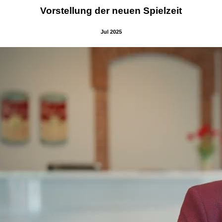
Vorstellung der neuen Spielzeit
Jul 2025