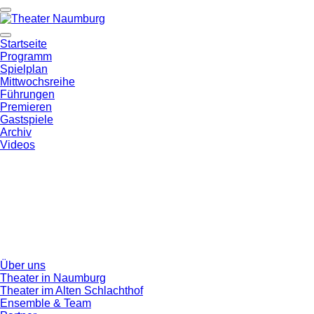
Startseite
Programm
Spielplan
Mittwochsreihe
Führungen
Premieren
Gastspiele
Archiv
Videos
Über uns
Theater in Naumburg
Theater im Alten Schlachthof
Ensemble & Team