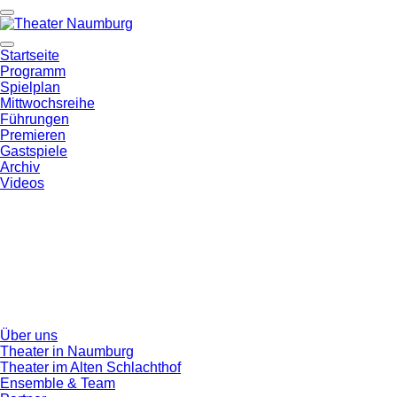
Startseite
Programm
Spielplan
Mittwochsreihe
Führungen
Premieren
Gastspiele
Archiv
Videos
Über uns
Theater in Naumburg
Theater im Alten Schlachthof
Ensemble & Team