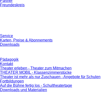
Partner
Freundeskreis
Service
Karten, Preise & Abonnements
Downloads
Pädagogik
Kontakt
Theater erleben - Theater zum Mitmachen
THEATER MOBIL - Klassenzimmerstücke
Theater ist mehr als nur Zuschauen - Angebote für Schulen
Fortbildungen
Auf die Bühne fertig los - Schultheatertage
Downloads und Materialien