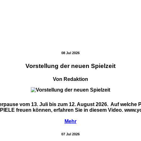
08 Jul 2026
Vorstellung der neuen Spielzeit
Von Redaktion
ause vom 13. Juli bis zum 12. August 2026. Auf welche Pr
E freuen können, erfahren Sie in diesem Video. www.yo
Mehr
07 Jul 2026