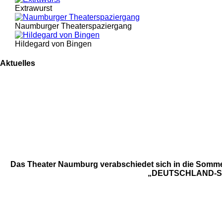
Extrawurst
Naumburger Theaterspaziergang
Hildegard von Bingen
Aktuelles
Das Theater Naumburg verabschiedet sich in die Sommerp
„DEUTSCHLAND-SPIEL