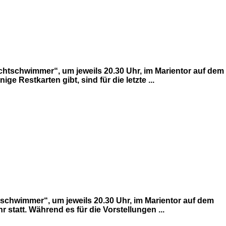
ichtschwimmer“, um jeweils 20.30 Uhr, im Marientor auf dem
 Restkarten gibt, sind für die letzte ...
tschwimmer“, um jeweils 20.30 Uhr, im Marientor auf dem
 statt. Während es für die Vorstellungen ...