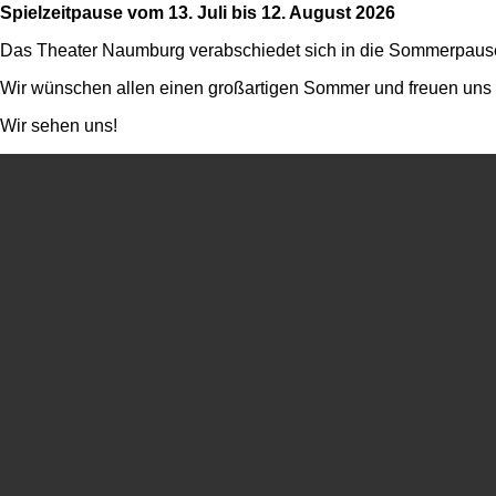
Spielzeitpause vom 13. Juli bis 12. August 2026
Das Theater Naumburg verabschiedet sich in die Sommerpaus
Wir wünschen allen einen großartigen Sommer und freuen uns da
Wir sehen uns!