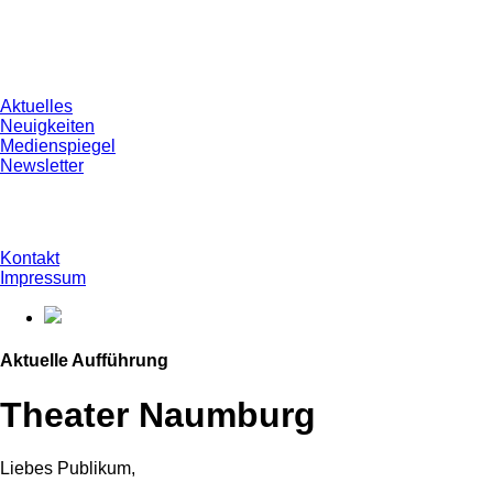
Aktuelles
Neuigkeiten
Medienspiegel
Newsletter
Kontakt
Impressum
Aktuelle Aufführung
Theater Naumburg
Liebes Publikum,