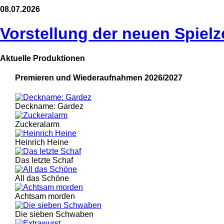
08.07.2026
Vorstellung der neuen Spielz
Aktuelle Produktionen
Premieren und Wiederaufnahmen 2026/2027
Deckname: Gardez
Zuckeralarm
Heinrich Heine
Das letzte Schaf
All das Schöne
Achtsam morden
Die sieben Schwaben