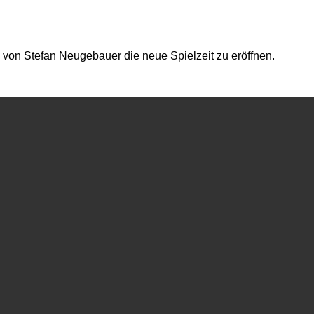
 von Stefan Neugebauer die neue Spielzeit zu eröffnen.