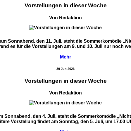
Vorstellungen in dieser Woche
Von Redaktion
ie am Sonnabend, den 11. Juli, steht die Sommerkomödie „N
 es für die Vorstellungen am 9. und 10. Juli nur noch wenige
Mehr
30 Jun 2026
Vorstellungen in dieser Woche
Von Redaktion
ie am Sonnabend, den 4. Juli, steht die Sommerkomödie „Nich
re Vorstellung findet am Sonntag, den 5. Juli, um 17.00 Uhr