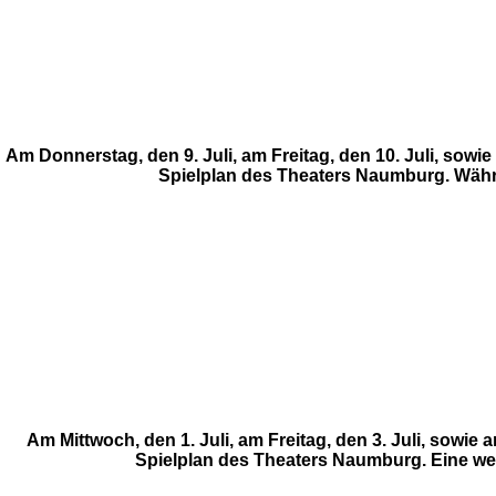
Am Donnerstag, den 9. Juli, am Freitag, den 10. Juli, sow
Spielplan des Theaters Naumburg. Während
Am Mittwoch, den 1. Juli, am Freitag, den 3. Juli, sow
Spielplan des Theaters Naumburg. Eine weite