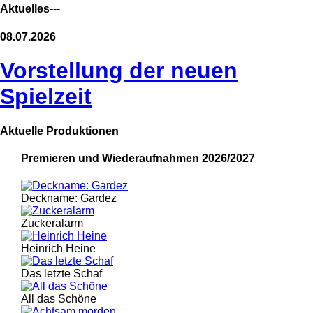
Aktuelles---
08.07.2026
Vorstellung der neuen
Spielzeit
Aktuelle Produktionen
Premieren und Wiederaufnahmen 2026/2027
Deckname: Gardez
Zuckeralarm
Heinrich Heine
Das letzte Schaf
All das Schöne