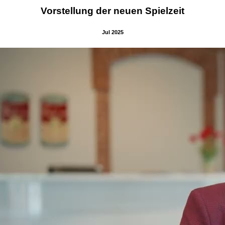
Vorstellung der neuen Spielzeit
Jul 2025