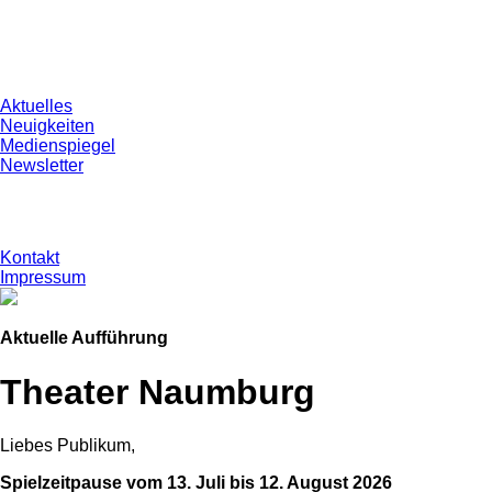
Aktuelles
Neuigkeiten
Medienspiegel
Newsletter
Kontakt
Impressum
Aktuelle Aufführung
Theater Naumburg
Liebes Publikum,
Spielzeitpause vom 13. Juli bis 12. August 2026