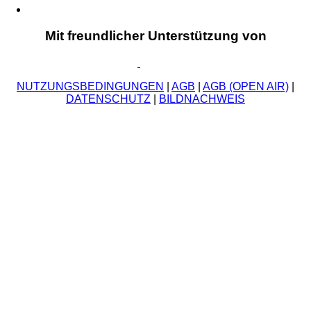
Mit freundlicher Unterstützung von
NUTZUNGSBEDINGUNGEN
|
AGB
|
AGB (OPEN AIR)
|
DATENSCHUTZ
|
BILDNACHWEIS