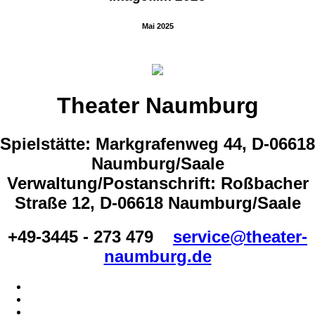
Mai 2025
Theater Naumburg
Spielstätte: Markgrafenweg 44, D-06618
Naumburg/Saale
Verwaltung/Postanschrift: Roßbacher
Straße 12, D-06618 Naumburg/Saale
+49-3445 - 273 479
service@theater-
naumburg.de