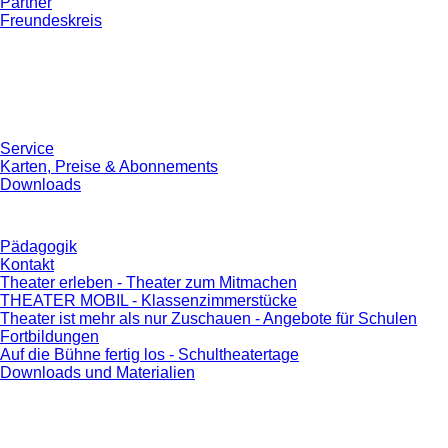
Partner
Freundeskreis
Service
Karten, Preise & Abonnements
Downloads
Pädagogik
Kontakt
Theater erleben - Theater zum Mitmachen
THEATER MOBIL - Klassenzimmerstücke
Theater ist mehr als nur Zuschauen - Angebote für Schulen
Fortbildungen
Auf die Bühne fertig los - Schultheatertage
Downloads und Materialien