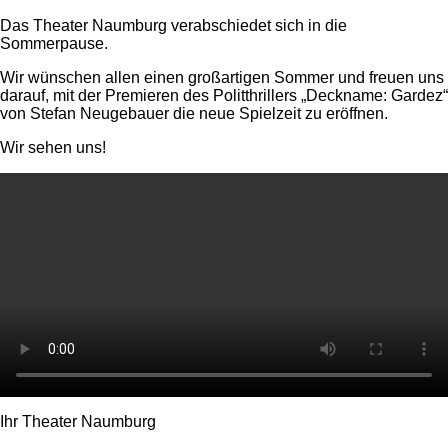
Das Theater Naumburg verabschiedet sich in die
Sommerpause.
Wir wünschen allen einen großartigen Sommer und freuen uns
darauf, mit der Premieren des Politthrillers „Deckname: Gardez“
von Stefan Neugebauer die neue Spielzeit zu eröffnen.
Wir sehen uns!
Ihr Theater Naumburg