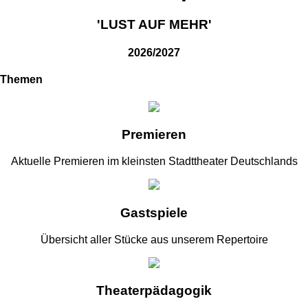
'LUST AUF MEHR'
2026/2027
Themen
Premieren
Aktuelle Premieren im kleinsten Stadttheater Deutschlands
Gastspiele
Übersicht aller Stücke aus unserem Repertoire
Theaterpädagogik