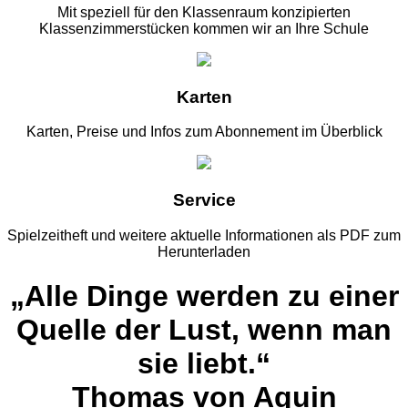
Mit speziell für den Klassenraum konzipierten
Klassenzimmerstücken kommen wir an Ihre Schule
Karten
Karten, Preise und Infos zum Abonnement im Überblick
Service
Spielzeitheft und weitere aktuelle Informationen als PDF zum
Herunterladen
„Alle Dinge werden zu einer
Quelle der Lust, wenn man
sie liebt.“
Thomas von Aquin