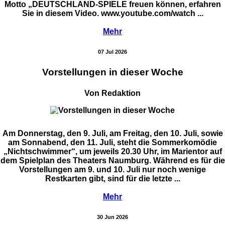
Motto „DEUTSCHLAND-SPIELE freuen können, erfahren
Sie in diesem Video. www.youtube.com/watch ...
Mehr
07 Jul 2026
Vorstellungen in dieser Woche
Von Redaktion
Am Donnerstag, den 9. Juli, am Freitag, den 10. Juli, sowie
am Sonnabend, den 11. Juli, steht die Sommerkomödie
„Nichtschwimmer“, um jeweils 20.30 Uhr, im Marientor auf
dem Spielplan des Theaters Naumburg. Während es für die
Vorstellungen am 9. und 10. Juli nur noch wenige
Restkarten gibt, sind für die letzte ...
Mehr
30 Jun 2026