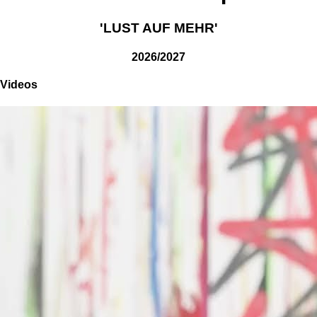
'LUST AUF MEHR'
2026/2027
Videos