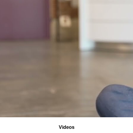
Videos