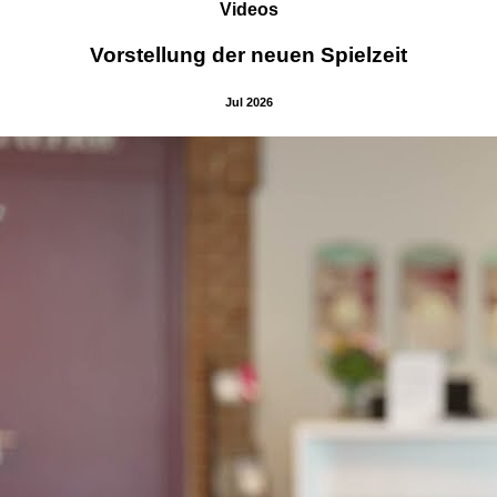
Videos
Vorstellung der neuen Spielzeit
Jul 2026