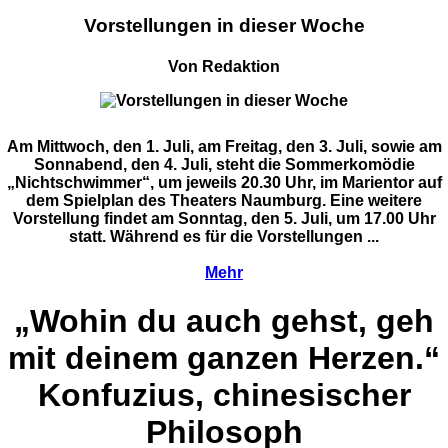
Vorstellungen in dieser Woche
Von Redaktion
Am Mittwoch, den 1. Juli, am Freitag, den 3. Juli, sowie am
Sonnabend, den 4. Juli, steht die Sommerkomödie
„Nichtschwimmer“, um jeweils 20.30 Uhr, im Marientor auf
dem Spielplan des Theaters Naumburg. Eine weitere
Vorstellung findet am Sonntag, den 5. Juli, um 17.00 Uhr
statt. Während es für die Vorstellungen ...
Mehr
„Wohin du auch gehst, geh
mit deinem ganzen Herzen.“
Konfuzius, chinesischer
Philosoph