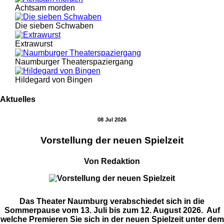
Achtsam morden
Die sieben Schwaben
Extrawurst
Naumburger Theaterspaziergang
Hildegard von Bingen
Aktuelles
08 Jul 2026
Vorstellung der neuen Spielzeit
Von Redaktion
Das Theater Naumburg verabschiedet sich in die
Sommerpause vom 13. Juli bis zum 12. August 2026. Auf
welche Premieren Sie sich in der neuen Spielzeit unter dem