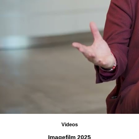
Videos
Imagefilm 2025