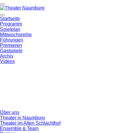
Startseite
Programm
Spielplan
Mittwochsreihe
Führungen
Premieren
Gastspiele
Archiv
Videos
Über uns
Theater in Naumburg
Theater im Alten Schlachthof
Ensemble & Team