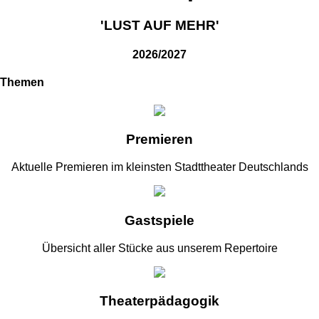
'LUST AUF MEHR'
2026/2027
Themen
Premieren
Aktuelle Premieren im kleinsten Stadttheater Deutschlands
Gastspiele
Übersicht aller Stücke aus unserem Repertoire
Theaterpädagogik