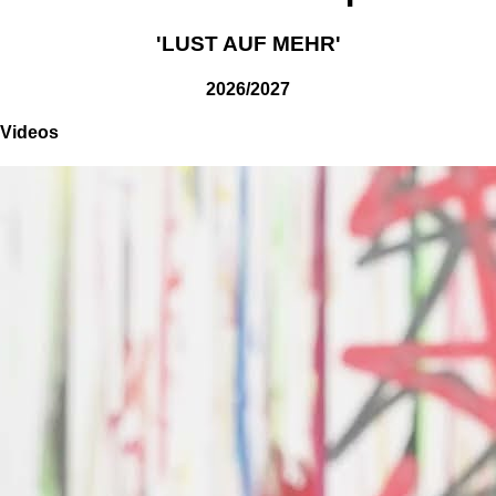
'LUST AUF MEHR'
2026/2027
Videos