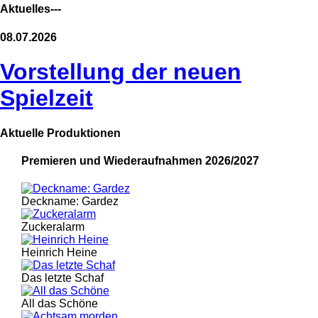
Aktuelles---
08.07.2026
Vorstellung der neuen
Spielzeit
Aktuelle Produktionen
Premieren und Wiederaufnahmen 2026/2027
Deckname: Gardez
Zuckeralarm
Heinrich Heine
Das letzte Schaf
All das Schöne