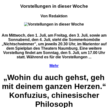
Vorstellungen in dieser Woche
Von Redaktion
Am Mittwoch, den 1. Juli, am Freitag, den 3. Juli, sowie am
Sonnabend, den 4. Juli, steht die Sommerkomödie
„Nichtschwimmer“, um jeweils 20.30 Uhr, im Marientor auf
dem Spielplan des Theaters Naumburg. Eine weitere
Vorstellung findet am Sonntag, den 5. Juli, um 17.00 Uhr
statt. Während es für die Vorstellungen ...
Mehr
„Wohin du auch gehst, geh
mit deinem ganzen Herzen.“
Konfuzius, chinesischer
Philosoph