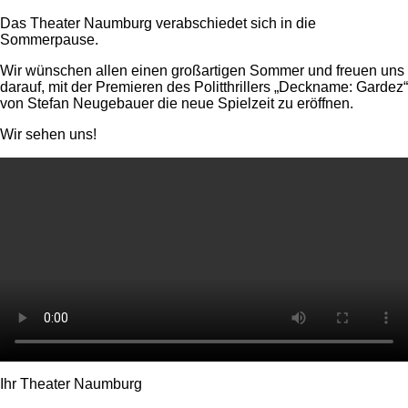
Das Theater Naumburg verabschiedet sich in die
Sommerpause.
Wir wünschen allen einen großartigen Sommer und freuen uns
darauf, mit der Premieren des Politthrillers „Deckname: Gardez“
von Stefan Neugebauer die neue Spielzeit zu eröffnen.
Wir sehen uns!
Ihr Theater Naumburg