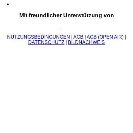
Mit freundlicher Unterstützung von
NUTZUNGSBEDINGUNGEN
|
AGB
|
AGB (OPEN AIR)
|
DATENSCHUTZ
|
BILDNACHWEIS