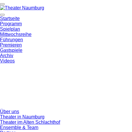
Startseite
Programm
Spielplan
Mittwochsreihe
Führungen
Premieren
Gastspiele
Archiv
Videos
Über uns
Theater in Naumburg
Theater im Alten Schlachthof
Ensemble & Team