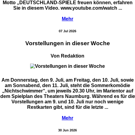
Motto „DEUTSCHLAND-SPIELE freuen können, erfahren
Sie in diesem Video. www.youtube.com/watch ...
Mehr
07 Jul 2026
Vorstellungen in dieser Woche
Von Redaktion
Am Donnerstag, den 9. Juli, am Freitag, den 10. Juli, sowie
am Sonnabend, den 11. Juli, steht die Sommerkomödie
„Nichtschwimmer“, um jeweils 20.30 Uhr, im Marientor auf
dem Spielplan des Theaters Naumburg. Während es für die
Vorstellungen am 9. und 10. Juli nur noch wenige
Restkarten gibt, sind für die letzte ...
Mehr
30 Jun 2026