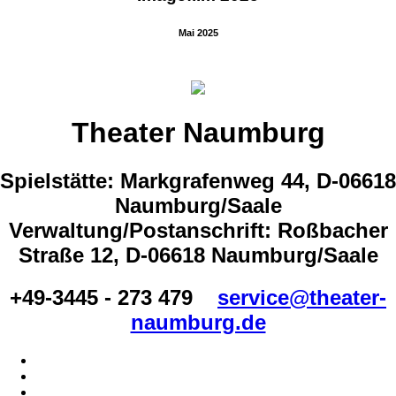
Mai 2025
Theater Naumburg
Spielstätte: Markgrafenweg 44, D-06618
Naumburg/Saale
Verwaltung/Postanschrift: Roßbacher
Straße 12, D-06618 Naumburg/Saale
+49-3445 - 273 479
service@theater-
naumburg.de