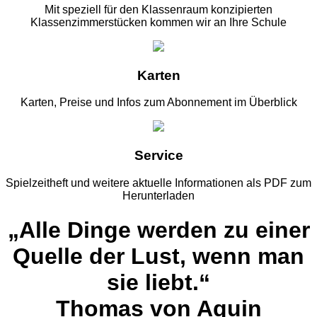
Mit speziell für den Klassenraum konzipierten
Klassenzimmerstücken kommen wir an Ihre Schule
Karten
Karten, Preise und Infos zum Abonnement im Überblick
Service
Spielzeitheft und weitere aktuelle Informationen als PDF zum
Herunterladen
„Alle Dinge werden zu einer
Quelle der Lust, wenn man
sie liebt.“
Thomas von Aquin