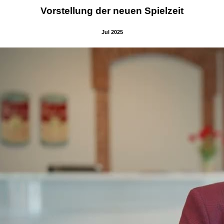
Vorstellung der neuen Spielzeit
Jul 2025