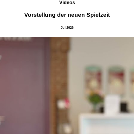
Videos
Vorstellung der neuen Spielzeit
Jul 2026