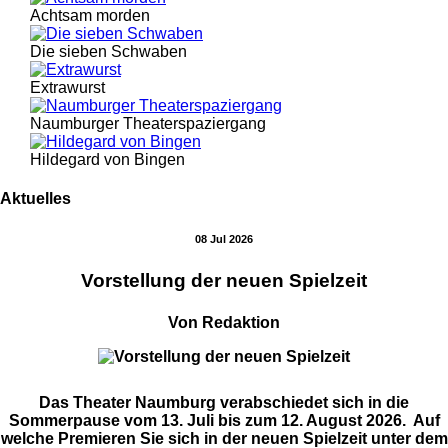
Achtsam morden
Die sieben Schwaben
Extrawurst
Naumburger Theaterspaziergang
Hildegard von Bingen
Aktuelles
08 Jul 2026
Vorstellung der neuen Spielzeit
Von Redaktion
Das Theater Naumburg verabschiedet sich in die
Sommerpause vom 13. Juli bis zum 12. August 2026. Auf
welche Premieren Sie sich in der neuen Spielzeit unter dem