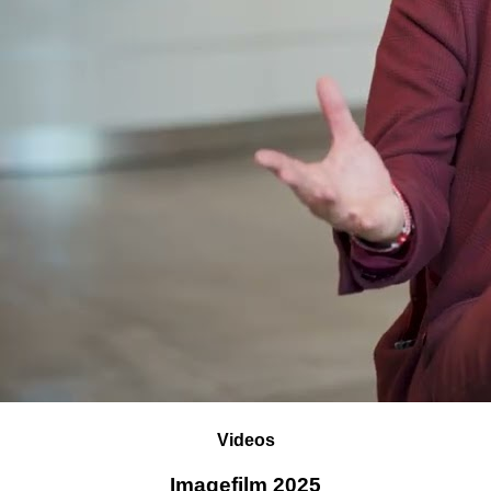
Videos
Imagefilm 2025