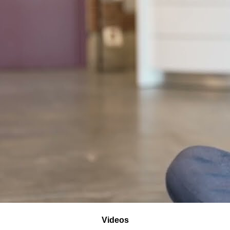
Videos