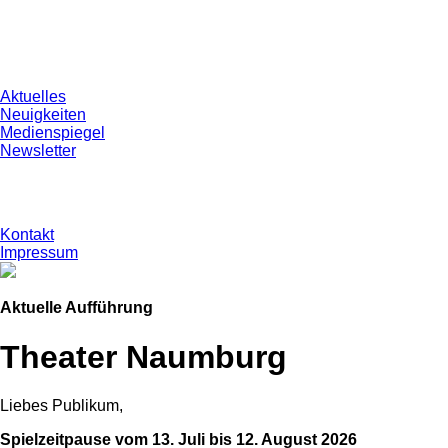
Aktuelles
Neuigkeiten
Medienspiegel
Newsletter
Kontakt
Impressum
Aktuelle Aufführung
Theater Naumburg
Liebes Publikum,
Spielzeitpause vom 13. Juli bis 12. August 2026