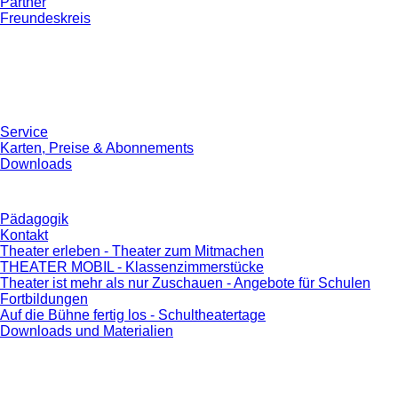
Partner
Freundeskreis
Service
Karten, Preise & Abonnements
Downloads
Pädagogik
Kontakt
Theater erleben - Theater zum Mitmachen
THEATER MOBIL - Klassenzimmerstücke
Theater ist mehr als nur Zuschauen - Angebote für Schulen
Fortbildungen
Auf die Bühne fertig los - Schultheatertage
Downloads und Materialien