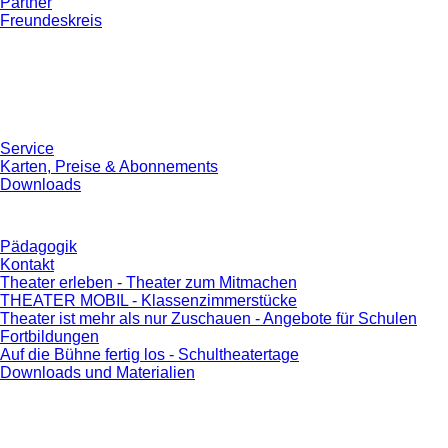
Partner
Freundeskreis
Service
Karten, Preise & Abonnements
Downloads
Pädagogik
Kontakt
Theater erleben - Theater zum Mitmachen
THEATER MOBIL - Klassenzimmerstücke
Theater ist mehr als nur Zuschauen - Angebote für Schulen
Fortbildungen
Auf die Bühne fertig los - Schultheatertage
Downloads und Materialien