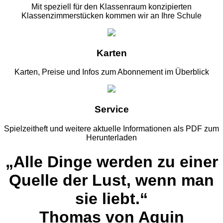
Mit speziell für den Klassenraum konzipierten
Klassenzimmerstücken kommen wir an Ihre Schule
Karten
Karten, Preise und Infos zum Abonnement im Überblick
Service
Spielzeitheft und weitere aktuelle Informationen als PDF zum
Herunterladen
„Alle Dinge werden zu einer
Quelle der Lust, wenn man
sie liebt.“
Thomas von Aquin