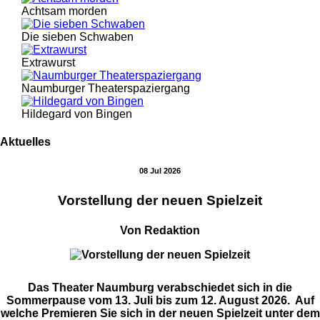
Achtsam morden
Die sieben Schwaben
Extrawurst
Naumburger Theaterspaziergang
Hildegard von Bingen
Aktuelles
08 Jul 2026
Vorstellung der neuen Spielzeit
Von Redaktion
Das Theater Naumburg verabschiedet sich in die
Sommerpause vom 13. Juli bis zum 12. August 2026. Auf
welche Premieren Sie sich in der neuen Spielzeit unter dem