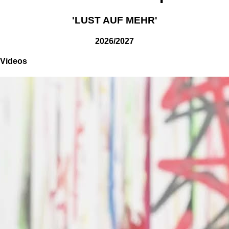
'LUST AUF MEHR'
2026/2027
Videos