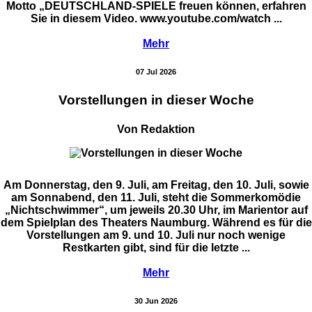
Motto „DEUTSCHLAND-SPIELE freuen können, erfahren
Sie in diesem Video. www.youtube.com/watch ...
Mehr
07 Jul 2026
Vorstellungen in dieser Woche
Von Redaktion
Am Donnerstag, den 9. Juli, am Freitag, den 10. Juli, sowie
am Sonnabend, den 11. Juli, steht die Sommerkomödie
„Nichtschwimmer“, um jeweils 20.30 Uhr, im Marientor auf
dem Spielplan des Theaters Naumburg. Während es für die
Vorstellungen am 9. und 10. Juli nur noch wenige
Restkarten gibt, sind für die letzte ...
Mehr
30 Jun 2026