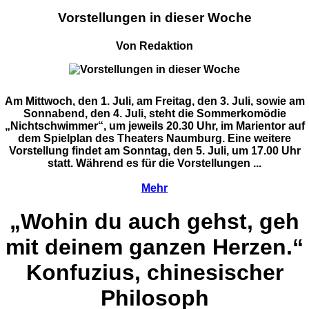
Vorstellungen in dieser Woche
Von Redaktion
Am Mittwoch, den 1. Juli, am Freitag, den 3. Juli, sowie am
Sonnabend, den 4. Juli, steht die Sommerkomödie
„Nichtschwimmer“, um jeweils 20.30 Uhr, im Marientor auf
dem Spielplan des Theaters Naumburg. Eine weitere
Vorstellung findet am Sonntag, den 5. Juli, um 17.00 Uhr
statt. Während es für die Vorstellungen ...
Mehr
„Wohin du auch gehst, geh
mit deinem ganzen Herzen.“
Konfuzius, chinesischer
Philosoph