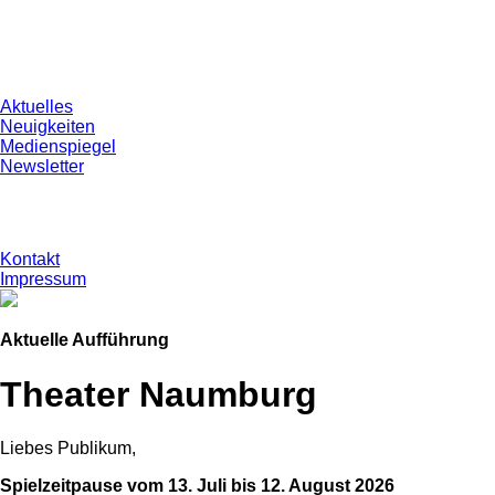
Aktuelles
Neuigkeiten
Medienspiegel
Newsletter
Kontakt
Impressum
Aktuelle Aufführung
Theater Naumburg
Liebes Publikum,
Spielzeitpause vom 13. Juli bis 12. August 2026