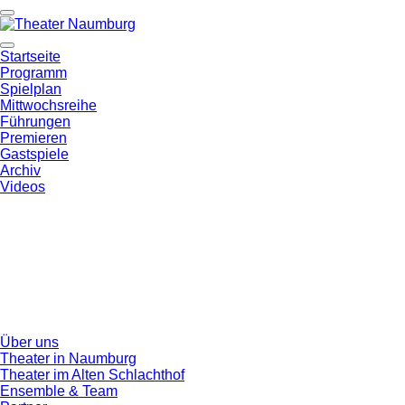
Startseite
Programm
Spielplan
Mittwochsreihe
Führungen
Premieren
Gastspiele
Archiv
Videos
Über uns
Theater in Naumburg
Theater im Alten Schlachthof
Ensemble & Team