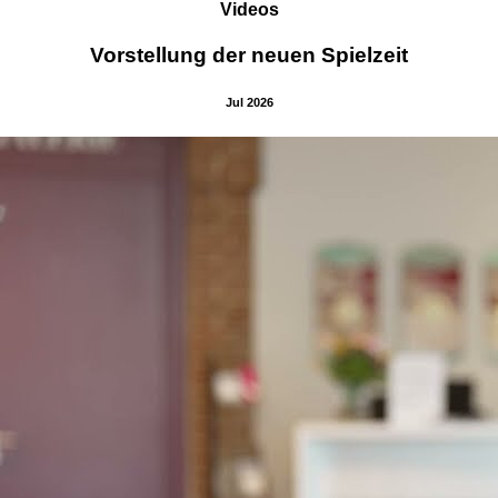
Videos
Vorstellung der neuen Spielzeit
Jul 2026