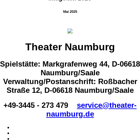
Mai 2025
Theater Naumburg
Spielstätte: Markgrafenweg 44, D-06618
Naumburg/Saale
Verwaltung/Postanschrift: Roßbacher
Straße 12, D-06618 Naumburg/Saale
+49-3445 - 273 479
service@theater-
naumburg.de