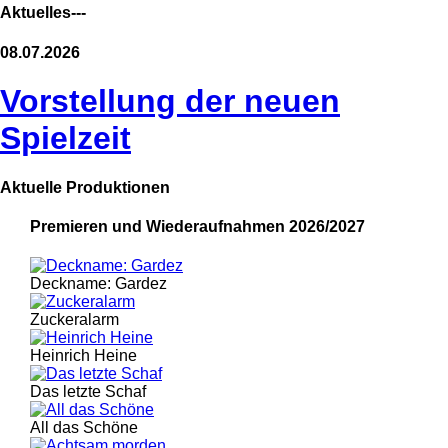
Aktuelles---
08.07.2026
Vorstellung der neuen
Spielzeit
Aktuelle Produktionen
Premieren und Wiederaufnahmen 2026/2027
Deckname: Gardez
Zuckeralarm
Heinrich Heine
Das letzte Schaf
All das Schöne