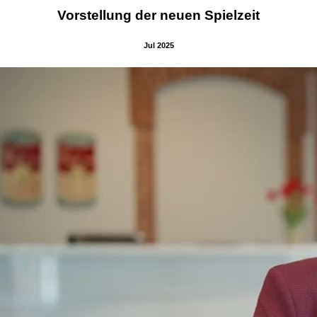
Vorstellung der neuen Spielzeit
Jul 2025