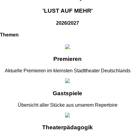
'LUST AUF MEHR'
2026/2027
Themen
Premieren
Aktuelle Premieren im kleinsten Stadttheater Deutschlands
Gastspiele
Übersicht aller Stücke aus unserem Repertoire
Theaterpädagogik