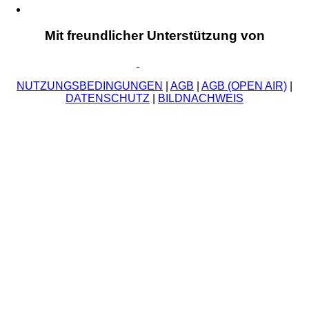
Mit freundlicher Unterstützung von
NUTZUNGSBEDINGUNGEN
|
AGB
|
AGB (OPEN AIR)
|
DATENSCHUTZ
|
BILDNACHWEIS