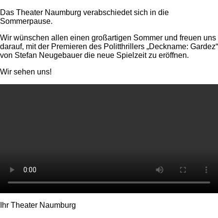
Das Theater Naumburg verabschiedet sich in die
Sommerpause.
Wir wünschen allen einen großartigen Sommer und freuen uns
darauf, mit der Premieren des Politthrillers „Deckname: Gardez“
von Stefan Neugebauer die neue Spielzeit zu eröffnen.
Wir sehen uns!
Ihr Theater Naumburg