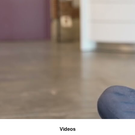
Videos