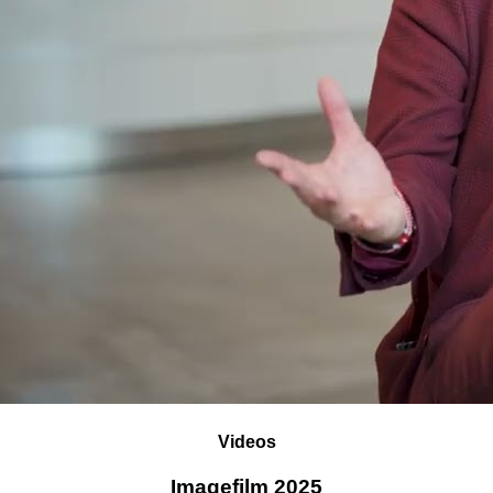
Videos
Imagefilm 2025