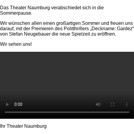
Das Theater Naumburg verabschiedet sich in die
Sommerpause.
Wir wünschen allen einen großartigen Sommer und freuen uns
darauf, mit der Premieren des Politthrillers „Deckname: Gardez“
von Stefan Neugebauer die neue Spielzeit zu eröffnen.
Wir sehen uns!
Ihr Theater Naumburg