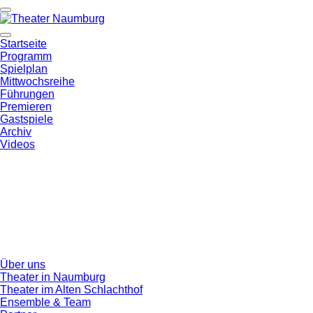
Startseite
Programm
Spielplan
Mittwochsreihe
Führungen
Premieren
Gastspiele
Archiv
Videos
Über uns
Theater in Naumburg
Theater im Alten Schlachthof
Ensemble & Team