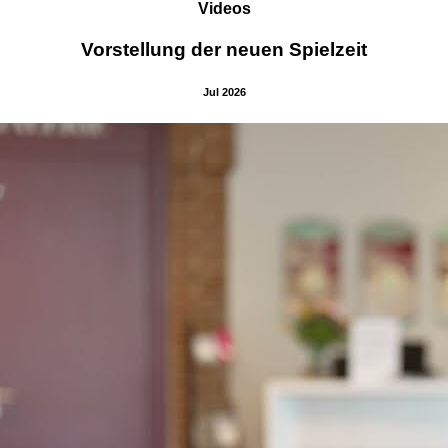
Videos
Vorstellung der neuen Spielzeit
Jul 2026