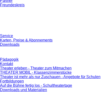
Partner
Freundeskreis
Service
Karten, Preise & Abonnements
Downloads
Pädagogik
Kontakt
Theater erleben - Theater zum Mitmachen
THEATER MOBIL - Klassenzimmerstücke
Theater ist mehr als nur Zuschauen - Angebote für Schulen
Fortbildungen
Auf die Bühne fertig los - Schultheatertage
Downloads und Materialien