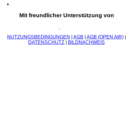
Mit freundlicher Unterstützung von
NUTZUNGSBEDINGUNGEN
|
AGB
|
AGB (OPEN AIR)
|
DATENSCHUTZ
|
BILDNACHWEIS