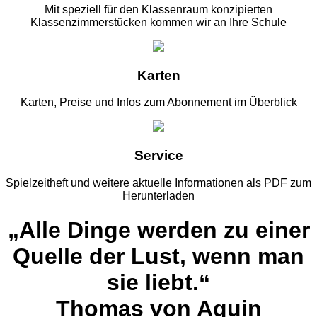
Mit speziell für den Klassenraum konzipierten
Klassenzimmerstücken kommen wir an Ihre Schule
Karten
Karten, Preise und Infos zum Abonnement im Überblick
Service
Spielzeitheft und weitere aktuelle Informationen als PDF zum
Herunterladen
„Alle Dinge werden zu einer
Quelle der Lust, wenn man
sie liebt.“
Thomas von Aquin