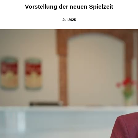
Vorstellung der neuen Spielzeit
Jul 2025