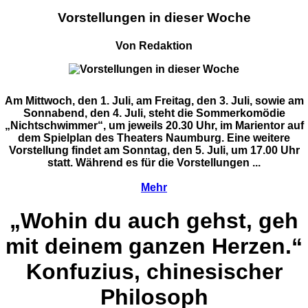
Vorstellungen in dieser Woche
Von Redaktion
Am Mittwoch, den 1. Juli, am Freitag, den 3. Juli, sowie am
Sonnabend, den 4. Juli, steht die Sommerkomödie
„Nichtschwimmer“, um jeweils 20.30 Uhr, im Marientor auf
dem Spielplan des Theaters Naumburg. Eine weitere
Vorstellung findet am Sonntag, den 5. Juli, um 17.00 Uhr
statt. Während es für die Vorstellungen ...
Mehr
„Wohin du auch gehst, geh
mit deinem ganzen Herzen.“
Konfuzius, chinesischer
Philosoph