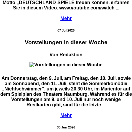
Motto „DEUTSCHLAND-SPIELE freuen können, erfahren
Sie in diesem Video. www.youtube.com/watch ...
Mehr
07 Jul 2026
Vorstellungen in dieser Woche
Von Redaktion
Am Donnerstag, den 9. Juli, am Freitag, den 10. Juli, sowie
am Sonnabend, den 11. Juli, steht die Sommerkomödie
„Nichtschwimmer“, um jeweils 20.30 Uhr, im Marientor auf
dem Spielplan des Theaters Naumburg. Während es für die
Vorstellungen am 9. und 10. Juli nur noch wenige
Restkarten gibt, sind für die letzte ...
Mehr
30 Jun 2026