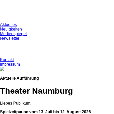
Aktuelles
Neuigkeiten
Medienspiegel
Newsletter
Kontakt
Impressum
Aktuelle Aufführung
Theater Naumburg
Liebes Publikum,
Spielzeitpause vom 13. Juli bis 12. August 2026