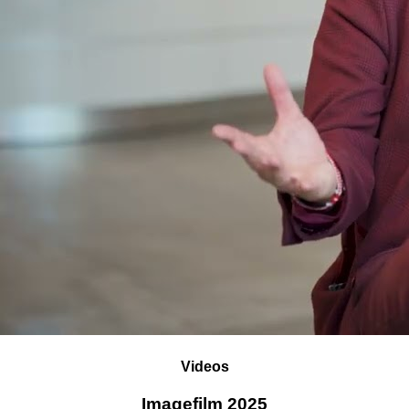
Videos
Imagefilm 2025