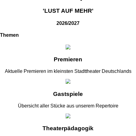
'LUST AUF MEHR'
2026/2027
Themen
Premieren
Aktuelle Premieren im kleinsten Stadttheater Deutschlands
Gastspiele
Übersicht aller Stücke aus unserem Repertoire
Theaterpädagogik