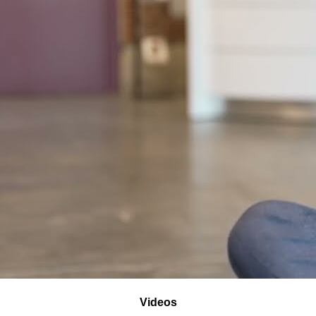
Videos