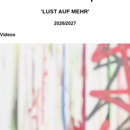
'LUST AUF MEHR'
2026/2027
Videos