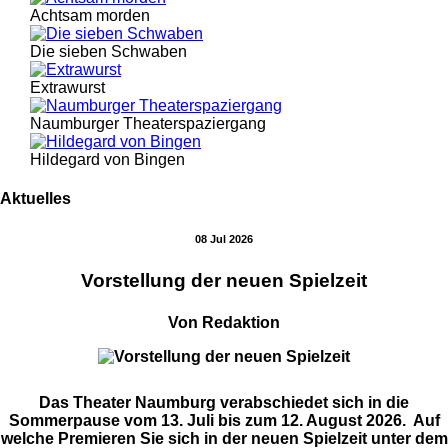
Achtsam morden
Die sieben Schwaben
Extrawurst
Naumburger Theaterspaziergang
Hildegard von Bingen
Aktuelles
08 Jul 2026
Vorstellung der neuen Spielzeit
Von Redaktion
Das Theater Naumburg verabschiedet sich in die
Sommerpause vom 13. Juli bis zum 12. August 2026. Auf
welche Premieren Sie sich in der neuen Spielzeit unter dem