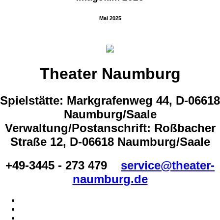
Mai 2025
Theater Naumburg
Spielstätte: Markgrafenweg 44, D-06618
Naumburg/Saale
Verwaltung/Postanschrift: Roßbacher
Straße 12, D-06618 Naumburg/Saale
+49-3445 - 273 479
service@theater-
naumburg.de