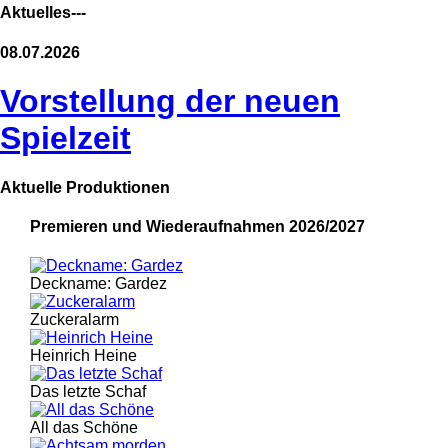
Aktuelles---
08.07.2026
Vorstellung der neuen
Spielzeit
Aktuelle Produktionen
Premieren und Wiederaufnahmen 2026/2027
Deckname: Gardez
Zuckeralarm
Heinrich Heine
Das letzte Schaf
All das Schöne