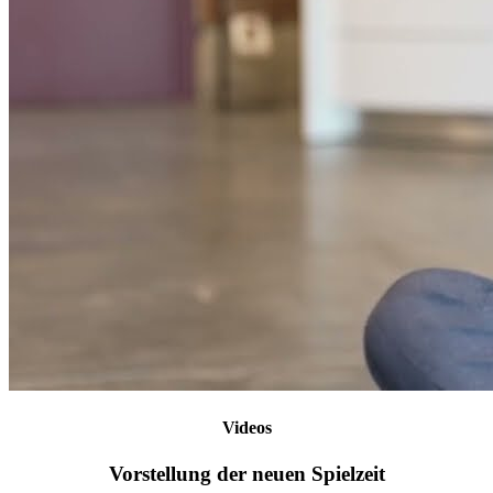
Videos
Vorstellung der neuen Spielzeit