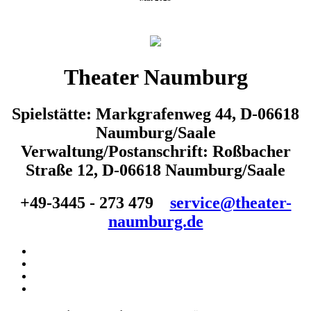
Theater Naumburg
Spielstätte: Markgrafenweg 44, D-06618
Naumburg/Saale
Verwaltung/Postanschrift: Roßbacher
Straße 12, D-06618 Naumburg/Saale
+49-3445 - 273 479
service@theater-
naumburg.de