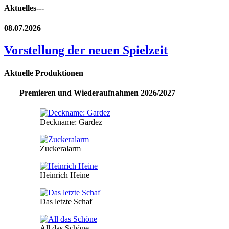
Aktuelles---
08.07.2026
Vorstellung der neuen Spielzeit
Aktuelle Produktionen
Premieren und Wiederaufnahmen 2026/2027
Deckname: Gardez
Zuckeralarm
Heinrich Heine
Das letzte Schaf
All das Schöne