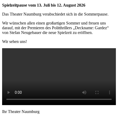
Spielzeitpause vom 13. Juli bis 12. August 2026
Das Theater Naumburg verabschiedet sich in die Sommerpause.
Wir wünschen allen einen großartigen Sommer und freuen uns
darauf, mit der Premieren des Politthrillers „Deckname: Gardez“
von Stefan Neugebauer die neue Spielzeit zu eröffnen.
Wir sehen uns!
Ihr Theater Naumburg