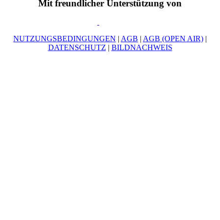
Mit freundlicher Unterstützung von
NUTZUNGSBEDINGUNGEN
|
AGB
|
AGB (OPEN AIR)
|
DATENSCHUTZ
|
BILDNACHWEIS