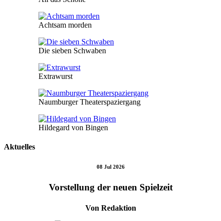
Achtsam morden
Die sieben Schwaben
Extrawurst
Naumburger Theaterspaziergang
Hildegard von Bingen
Aktuelles
08 Jul 2026
Vorstellung der neuen Spielzeit
Von Redaktion