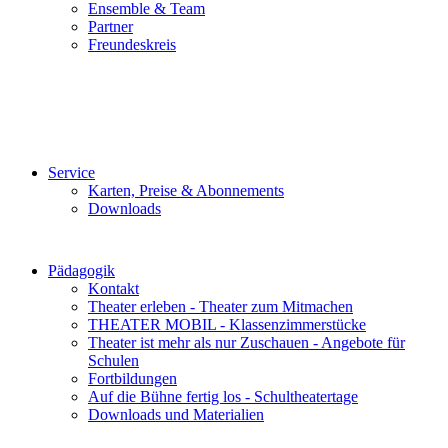
Ensemble & Team
Partner
Freundeskreis
Service
Karten, Preise & Abonnements
Downloads
Pädagogik
Kontakt
Theater erleben - Theater zum Mitmachen
THEATER MOBIL - Klassenzimmerstücke
Theater ist mehr als nur Zuschauen - Angebote für
Schulen
Fortbildungen
Auf die Bühne fertig los - Schultheatertage
Downloads und Materialien