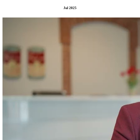
Jul 2025