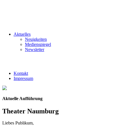
Aktuelles
Neuigkeiten
Medienspiegel
Newsletter
Kontakt
Impressum
Aktuelle Aufführung
Theater Naumburg
Liebes Publikum,