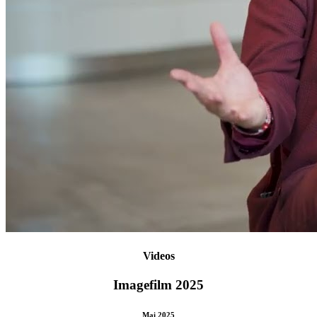
Videos
Imagefilm 2025
Mai 2025