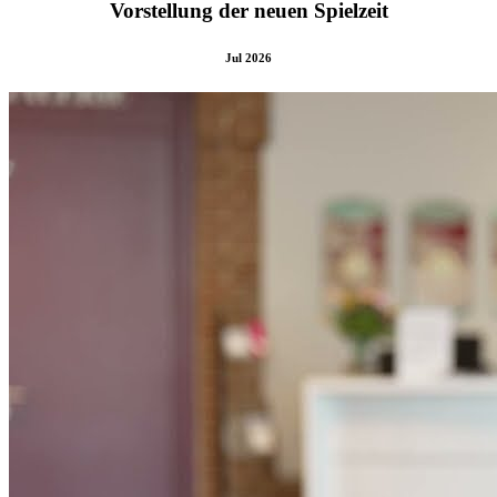
Vorstellung der neuen Spielzeit
Jul 2026