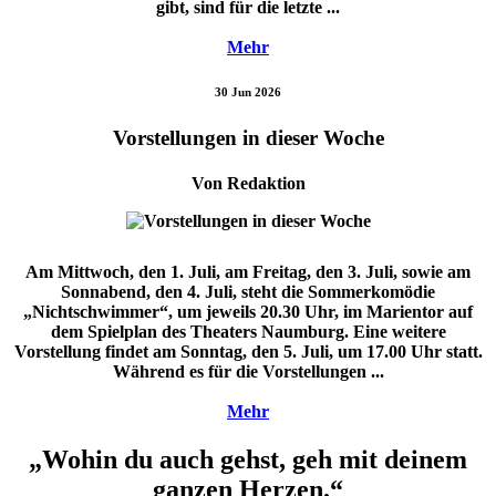
gibt, sind für die letzte ...
Mehr
30 Jun 2026
Vorstellungen in dieser Woche
Von Redaktion
Am Mittwoch, den 1. Juli, am Freitag, den 3. Juli, sowie am
Sonnabend, den 4. Juli, steht die Sommerkomödie
„Nichtschwimmer“, um jeweils 20.30 Uhr, im Marientor auf
dem Spielplan des Theaters Naumburg. Eine weitere
Vorstellung findet am Sonntag, den 5. Juli, um 17.00 Uhr statt.
Während es für die Vorstellungen ...
Mehr
„Wohin du auch gehst, geh mit deinem
ganzen Herzen.“