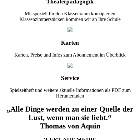
Theaterpädagogik
Mit speziell für den Klassenraum konzipierten
Klassenzimmerstücken kommen wir an Ihre Schule
Karten
Karten, Preise und Infos zum Abonnement im Überblick
Service
Spielzeitheft und weitere aktuelle Informationen als PDF zum
Herunterladen
„Alle Dinge werden zu einer Quelle der
Lust, wenn man sie liebt.“
Thomas von Aquin
'LUST AUF MEHR'