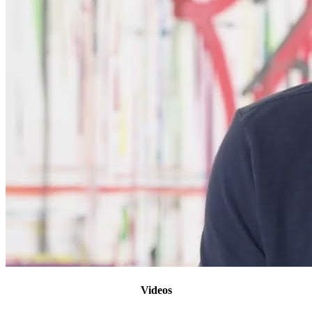
Videos