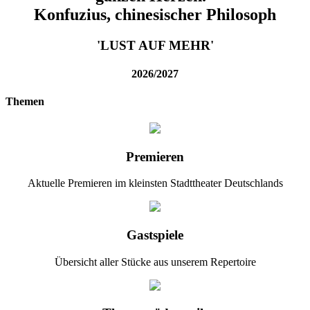
Konfuzius, chinesischer Philosoph
'LUST AUF MEHR'
2026/2027
Themen
Premieren
Aktuelle Premieren im kleinsten Stadttheater Deutschlands
Gastspiele
Übersicht aller Stücke aus unserem Repertoire