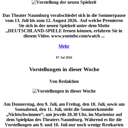
Das Theater Naumburg verabschiedet sich in die Sommerpause
vom 13. Juli bis zum 12. August 2026. Auf welche Premieren
Sie sich in der neuen Spielzeit unter dem Motto
„DEUTSCHLAND-SPIELE freuen können, erfahren Sie in
diesem Video. www.youtube.com/watch ...
Mehr
07 Jul 2026
Vorstellungen in dieser Woche
Von Redaktion
Am Donnerstag, den 9. Juli, am Freitag, den 10. Juli, sowie am
Sonnabend, den 11. Juli, steht die Sommerkomödie
„Nichtschwimmer“, um jeweils 20.30 Uhr, im Marientor auf
dem Spielplan des Theaters Naumburg. Während es für die
Vorstellungen am 9. und 10. Juli nur noch wenige Restkarten