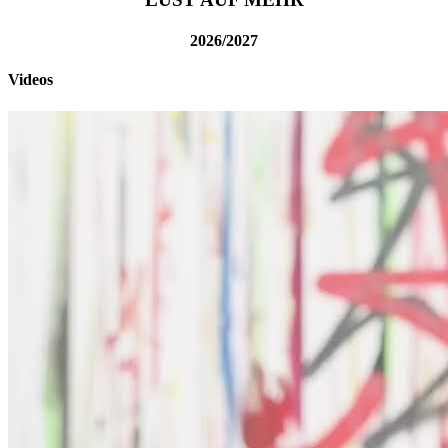
2026/2027
Videos