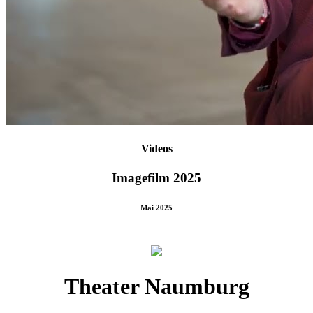
Videos
Imagefilm 2025
Mai 2025
Theater Naumburg