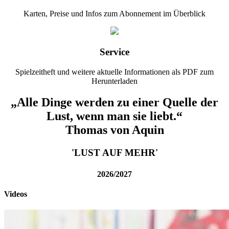
Karten, Preise und Infos zum Abonnement im Überblick
Service
Spielzeitheft und weitere aktuelle Informationen als PDF zum
Herunterladen
„Alle Dinge werden zu einer Quelle der
Lust, wenn man sie liebt.“
Thomas von Aquin
'LUST AUF MEHR'
2026/2027
Videos