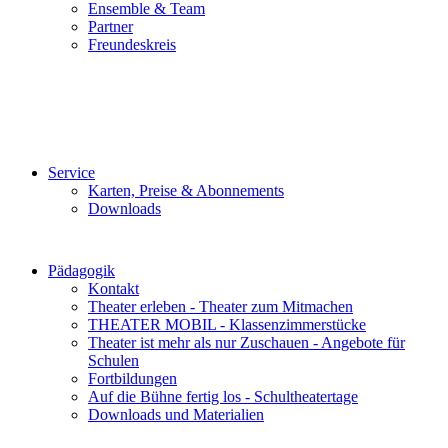
Ensemble & Team
Partner
Freundeskreis
Service
Karten, Preise & Abonnements
Downloads
Pädagogik
Kontakt
Theater erleben - Theater zum Mitmachen
THEATER MOBIL - Klassenzimmerstücke
Theater ist mehr als nur Zuschauen - Angebote für
Schulen
Fortbildungen
Auf die Bühne fertig los - Schultheatertage
Downloads und Materialien