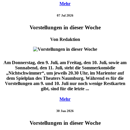
Mehr
07 Jul 2026
Vorstellungen in dieser Woche
Von Redaktion
Am Donnerstag, den 9. Juli, am Freitag, den 10. Juli, sowie am
Sonnabend, den 11. Juli, steht die Sommerkomödie
„Nichtschwimmer“, um jeweils 20.30 Uhr, im Marientor auf
dem Spielplan des Theaters Naumburg. Während es für die
Vorstellungen am 9. und 10. Juli nur noch wenige Restkarten
gibt, sind für die letzte ...
Mehr
30 Jun 2026
Vorstellungen in dieser Woche