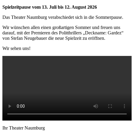
Spielzeitpause vom 13. Juli bis 12. August 2026
Das Theater Naumburg verabschiedet sich in die Sommerpause.
Wir wünschen allen einen großartigen Sommer und freuen uns
darauf, mit der Premieren des Politthrillers „Deckname: Gardez“
von Stefan Neugebauer die neue Spielzeit zu eröffnen.
Wir sehen uns!
Ihr Theater Naumburg