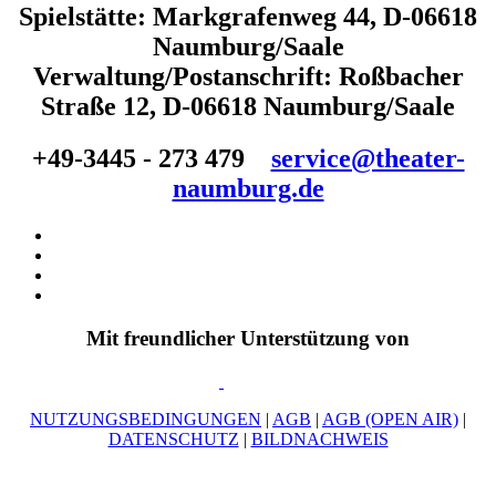
Spielstätte: Markgrafenweg 44, D-06618
Naumburg/Saale
Verwaltung/Postanschrift: Roßbacher
Straße 12, D-06618 Naumburg/Saale
+49-3445 - 273 479
service@theater-
naumburg.de
Mit freundlicher Unterstützung von
NUTZUNGSBEDINGUNGEN
|
AGB
|
AGB (OPEN AIR)
|
DATENSCHUTZ
|
BILDNACHWEIS