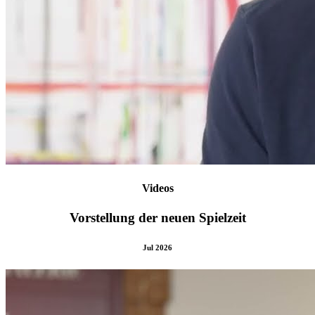
Videos
Vorstellung der neuen Spielzeit
Jul 2026