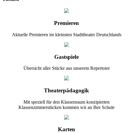
Premieren
Aktuelle Premieren im kleinsten Stadttheater Deutschlands
Gastspiele
Übersicht aller Stücke aus unserem Repertoire
Theaterpädagogik
Mit speziell für den Klassenraum konzipierten
Klassenzimmerstücken kommen wir an Ihre Schule
Karten