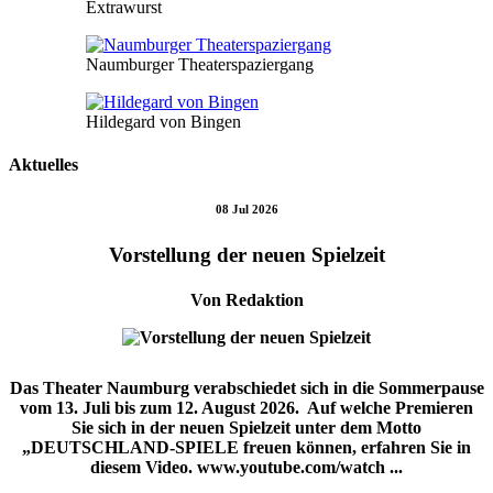
Extrawurst
Naumburger Theaterspaziergang
Hildegard von Bingen
Aktuelles
08 Jul 2026
Vorstellung der neuen Spielzeit
Von Redaktion
Das Theater Naumburg verabschiedet sich in die Sommerpause
vom 13. Juli bis zum 12. August 2026. Auf welche Premieren
Sie sich in der neuen Spielzeit unter dem Motto
„DEUTSCHLAND-SPIELE freuen können, erfahren Sie in
diesem Video. www.youtube.com/watch ...