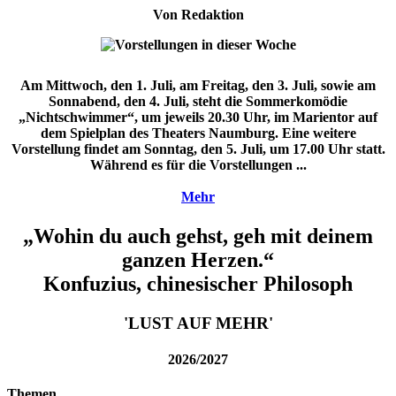
Von Redaktion
Am Mittwoch, den 1. Juli, am Freitag, den 3. Juli, sowie am
Sonnabend, den 4. Juli, steht die Sommerkomödie
„Nichtschwimmer“, um jeweils 20.30 Uhr, im Marientor auf
dem Spielplan des Theaters Naumburg. Eine weitere
Vorstellung findet am Sonntag, den 5. Juli, um 17.00 Uhr statt.
Während es für die Vorstellungen ...
Mehr
„Wohin du auch gehst, geh mit deinem
ganzen Herzen.“
Konfuzius, chinesischer Philosoph
'LUST AUF MEHR'
2026/2027
Themen