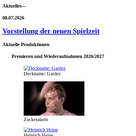
Aktuelles---
08.07.2026
Vorstellung der neuen Spielzeit
Aktuelle Produktionen
Premieren und Wiederaufnahmen 2026/2027
Deckname: Gardez
Zuckeralarm
Heinrich Heine