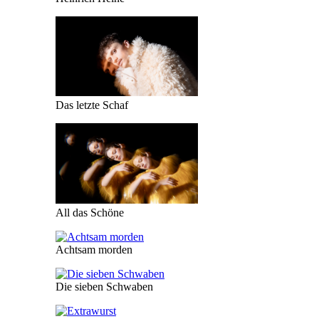
Das letzte Schaf
All das Schöne
Achtsam morden
Die sieben Schwaben