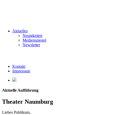
Aktuelles
Neuigkeiten
Medienspiegel
Newsletter
Kontakt
Impressum
Aktuelle Aufführung
Theater Naumburg
Liebes Publikum,