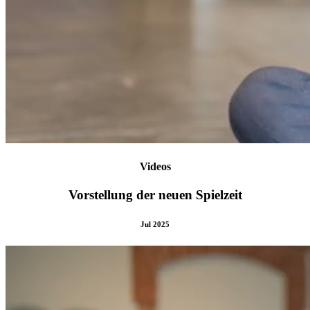
Videos
Vorstellung der neuen Spielzeit
Jul 2025