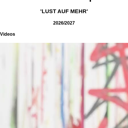
'LUST AUF MEHR'
2026/2027
Videos