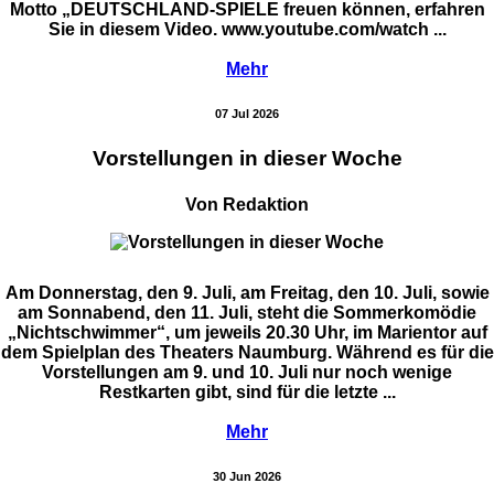
Motto „DEUTSCHLAND-SPIELE freuen können, erfahren
Sie in diesem Video. www.youtube.com/watch ...
Mehr
07 Jul 2026
Vorstellungen in dieser Woche
Von Redaktion
Am Donnerstag, den 9. Juli, am Freitag, den 10. Juli, sowie
am Sonnabend, den 11. Juli, steht die Sommerkomödie
„Nichtschwimmer“, um jeweils 20.30 Uhr, im Marientor auf
dem Spielplan des Theaters Naumburg. Während es für die
Vorstellungen am 9. und 10. Juli nur noch wenige
Restkarten gibt, sind für die letzte ...
Mehr
30 Jun 2026