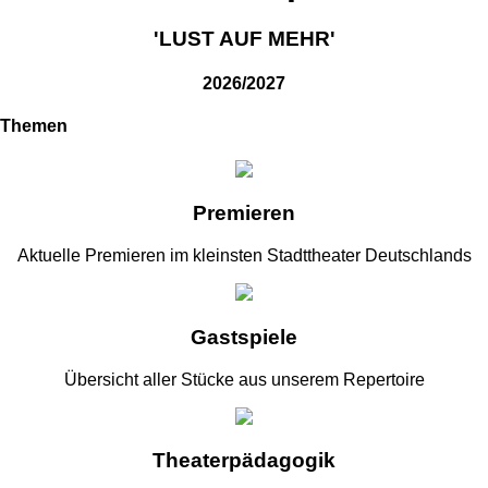
'LUST AUF MEHR'
2026/2027
Themen
Premieren
Aktuelle Premieren im kleinsten Stadttheater Deutschlands
Gastspiele
Übersicht aller Stücke aus unserem Repertoire
Theaterpädagogik