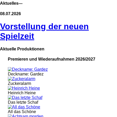
Aktuelles---
08.07.2026
Vorstellung der neuen
Spielzeit
Aktuelle Produktionen
Premieren und Wiederaufnahmen 2026/2027
Deckname: Gardez
Zuckeralarm
Heinrich Heine
Das letzte Schaf
All das Schöne