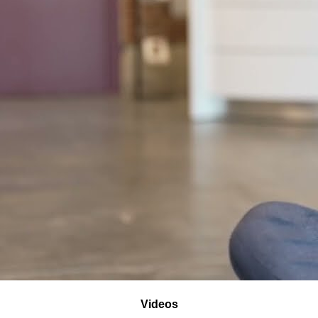
Videos