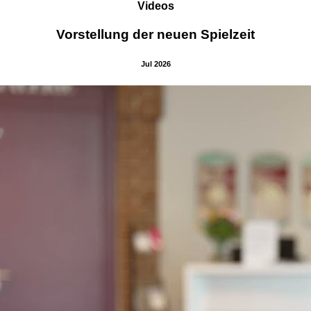
Videos
Vorstellung der neuen Spielzeit
Jul 2026