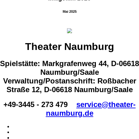
Mai 2025
Theater Naumburg
Spielstätte: Markgrafenweg 44, D-06618
Naumburg/Saale
Verwaltung/Postanschrift: Roßbacher
Straße 12, D-06618 Naumburg/Saale
+49-3445 - 273 479
service@theater-
naumburg.de