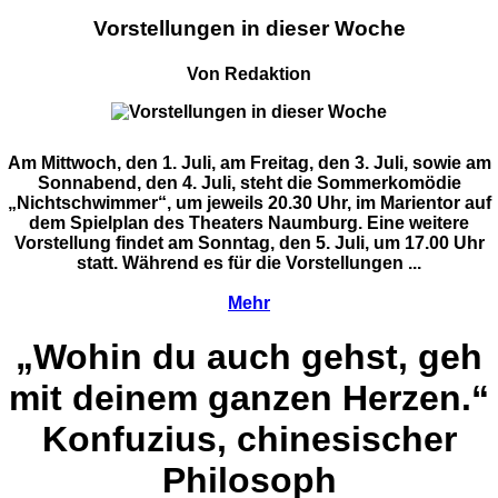
Vorstellungen in dieser Woche
Von Redaktion
Am Mittwoch, den 1. Juli, am Freitag, den 3. Juli, sowie am
Sonnabend, den 4. Juli, steht die Sommerkomödie
„Nichtschwimmer“, um jeweils 20.30 Uhr, im Marientor auf
dem Spielplan des Theaters Naumburg. Eine weitere
Vorstellung findet am Sonntag, den 5. Juli, um 17.00 Uhr
statt. Während es für die Vorstellungen ...
Mehr
„Wohin du auch gehst, geh
mit deinem ganzen Herzen.“
Konfuzius, chinesischer
Philosoph