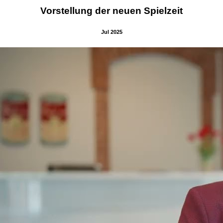
Vorstellung der neuen Spielzeit
Jul 2025