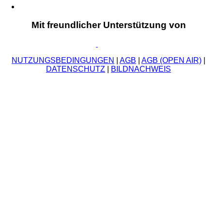
Mit freundlicher Unterstützung von
NUTZUNGSBEDINGUNGEN
|
AGB
|
AGB (OPEN AIR)
|
DATENSCHUTZ
|
BILDNACHWEIS