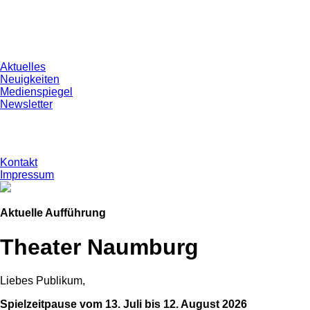
Aktuelles
Neuigkeiten
Medienspiegel
Newsletter
Kontakt
Impressum
Aktuelle Aufführung
Theater Naumburg
Liebes Publikum,
Spielzeitpause vom 13. Juli bis 12. August 2026