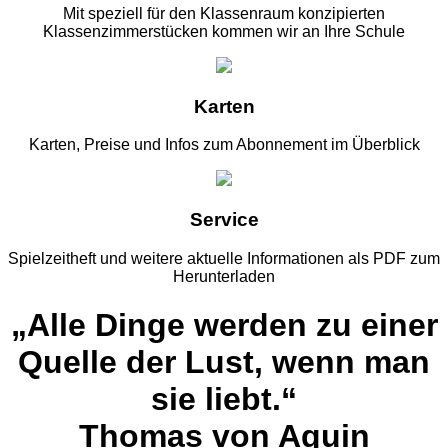
Mit speziell für den Klassenraum konzipierten
Klassenzimmerstücken kommen wir an Ihre Schule
Karten
Karten, Preise und Infos zum Abonnement im Überblick
Service
Spielzeitheft und weitere aktuelle Informationen als PDF zum
Herunterladen
„Alle Dinge werden zu einer
Quelle der Lust, wenn man
sie liebt.“
Thomas von Aquin