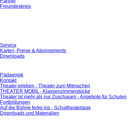
Partner
Freundeskreis
Service
Karten, Preise & Abonnements
Downloads
Pädagogik
Kontakt
Theater erleben - Theater zum Mitmachen
THEATER MOBIL - Klassenzimmerstücke
Theater ist mehr als nur Zuschauen - Angebote für Schulen
Fortbildungen
Auf die Bühne fertig los - Schultheatertage
Downloads und Materialien