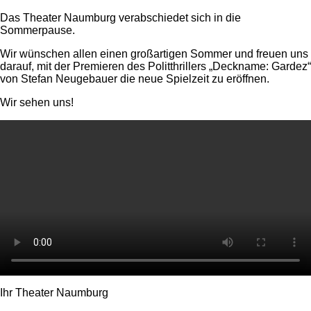
Das Theater Naumburg verabschiedet sich in die
Sommerpause.
Wir wünschen allen einen großartigen Sommer und freuen uns
darauf, mit der Premieren des Politthrillers „Deckname: Gardez“
von Stefan Neugebauer die neue Spielzeit zu eröffnen.
Wir sehen uns!
Ihr Theater Naumburg