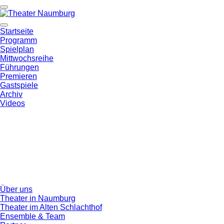
Startseite
Programm
Spielplan
Mittwochsreihe
Führungen
Premieren
Gastspiele
Archiv
Videos
Über uns
Theater in Naumburg
Theater im Alten Schlachthof
Ensemble & Team