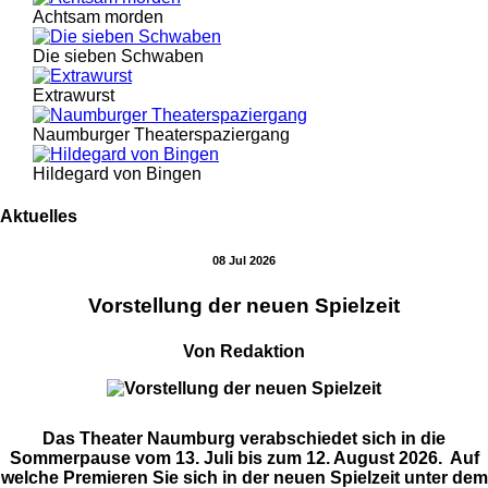
Achtsam morden
Die sieben Schwaben
Extrawurst
Naumburger Theaterspaziergang
Hildegard von Bingen
Aktuelles
08 Jul 2026
Vorstellung der neuen Spielzeit
Von Redaktion
Das Theater Naumburg verabschiedet sich in die
Sommerpause vom 13. Juli bis zum 12. August 2026. Auf
welche Premieren Sie sich in der neuen Spielzeit unter dem