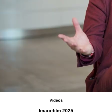
Videos
Imagefilm 2025