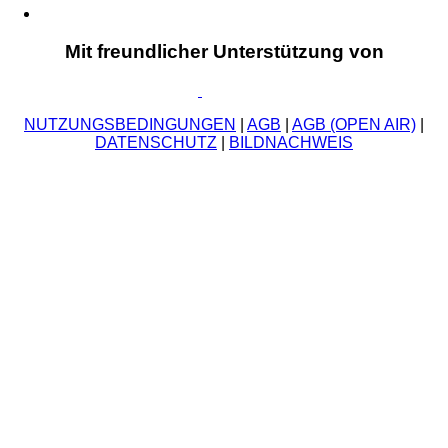
Mit freundlicher Unterstützung von
NUTZUNGSBEDINGUNGEN
|
AGB
|
AGB (OPEN AIR)
|
DATENSCHUTZ
|
BILDNACHWEIS