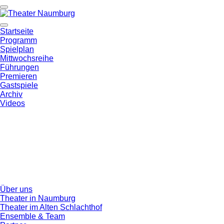
Startseite
Programm
Spielplan
Mittwochsreihe
Führungen
Premieren
Gastspiele
Archiv
Videos
Über uns
Theater in Naumburg
Theater im Alten Schlachthof
Ensemble & Team