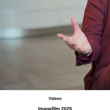
Videos
Imagefilm 2025