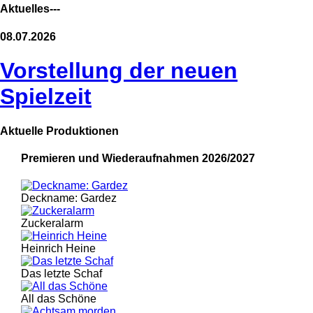
Aktuelles---
08.07.2026
Vorstellung der neuen
Spielzeit
Aktuelle Produktionen
Premieren und Wiederaufnahmen 2026/2027
Deckname: Gardez
Zuckeralarm
Heinrich Heine
Das letzte Schaf
All das Schöne