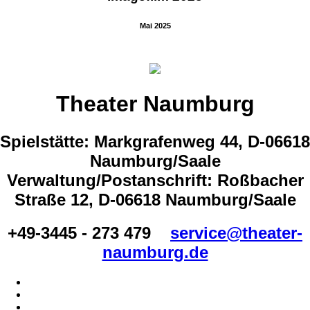
Mai 2025
Theater Naumburg
Spielstätte: Markgrafenweg 44, D-06618
Naumburg/Saale
Verwaltung/Postanschrift: Roßbacher
Straße 12, D-06618 Naumburg/Saale
+49-3445 - 273 479
service@theater-
naumburg.de