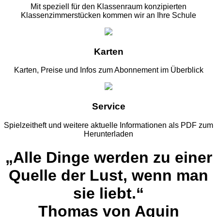
Mit speziell für den Klassenraum konzipierten
Klassenzimmerstücken kommen wir an Ihre Schule
Karten
Karten, Preise und Infos zum Abonnement im Überblick
Service
Spielzeitheft und weitere aktuelle Informationen als PDF zum
Herunterladen
„Alle Dinge werden zu einer
Quelle der Lust, wenn man
sie liebt.“
Thomas von Aquin