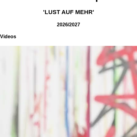
'LUST AUF MEHR'
2026/2027
Videos