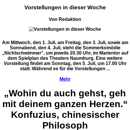
Vorstellungen in dieser Woche
Von Redaktion
Am Mittwoch, den 1. Juli, am Freitag, den 3. Juli, sowie am
Sonnabend, den 4. Juli, steht die Sommerkomödie
„Nichtschwimmer“, um jeweils 20.30 Uhr, im Marientor auf
dem Spielplan des Theaters Naumburg. Eine weitere
Vorstellung findet am Sonntag, den 5. Juli, um 17.00 Uhr
statt. Während es für die Vorstellungen ...
Mehr
„Wohin du auch gehst, geh
mit deinem ganzen Herzen.“
Konfuzius, chinesischer
Philosoph