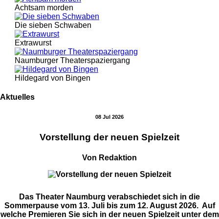
Achtsam morden
Die sieben Schwaben
Extrawurst
Naumburger Theaterspaziergang
Hildegard von Bingen
Aktuelles
08 Jul 2026
Vorstellung der neuen Spielzeit
Von Redaktion
Das Theater Naumburg verabschiedet sich in die
Sommerpause vom 13. Juli bis zum 12. August 2026. Auf
welche Premieren Sie sich in der neuen Spielzeit unter dem