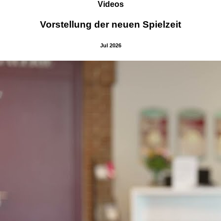
Videos
Vorstellung der neuen Spielzeit
Jul 2026