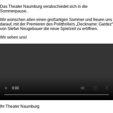
Das Theater Naumburg verabschiedet sich in die
Sommerpause.
Wir wünschen allen einen großartigen Sommer und freuen uns
darauf, mit der Premieren des Politthrillers „Deckname: Gardez“
von Stefan Neugebauer die neue Spielzeit zu eröffnen.
Wir sehen uns!
Ihr Theater Naumburg