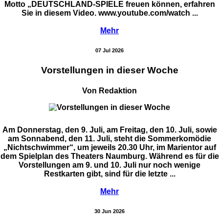
Motto „DEUTSCHLAND-SPIELE freuen können, erfahren
Sie in diesem Video. www.youtube.com/watch ...
Mehr
07 Jul 2026
Vorstellungen in dieser Woche
Von Redaktion
Am Donnerstag, den 9. Juli, am Freitag, den 10. Juli, sowie
am Sonnabend, den 11. Juli, steht die Sommerkomödie
„Nichtschwimmer“, um jeweils 20.30 Uhr, im Marientor auf
dem Spielplan des Theaters Naumburg. Während es für die
Vorstellungen am 9. und 10. Juli nur noch wenige
Restkarten gibt, sind für die letzte ...
Mehr
30 Jun 2026