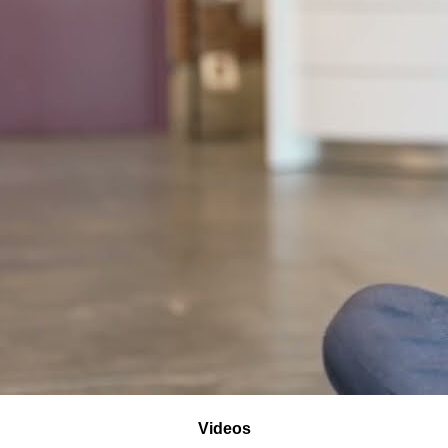
Videos