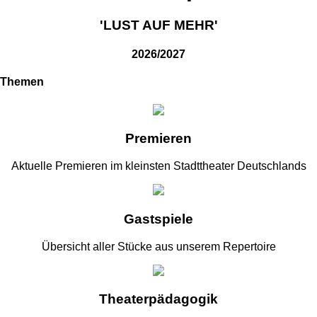
'LUST AUF MEHR'
2026/2027
Themen
Premieren
Aktuelle Premieren im kleinsten Stadttheater Deutschlands
Gastspiele
Übersicht aller Stücke aus unserem Repertoire
Theaterpädagogik