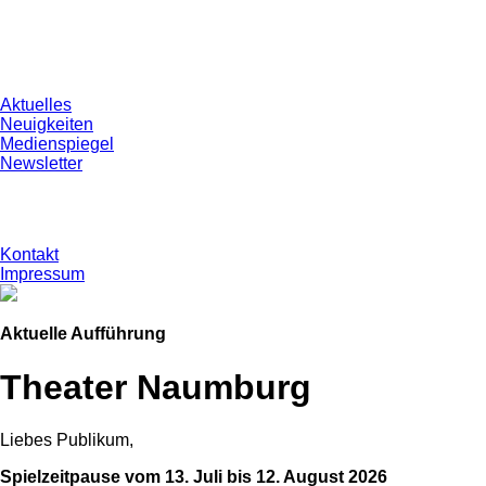
Aktuelles
Neuigkeiten
Medienspiegel
Newsletter
Kontakt
Impressum
Aktuelle Aufführung
Theater Naumburg
Liebes Publikum,
Spielzeitpause vom 13. Juli bis 12. August 2026