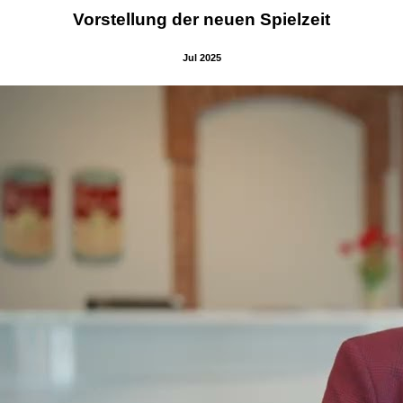
Vorstellung der neuen Spielzeit
Jul 2025