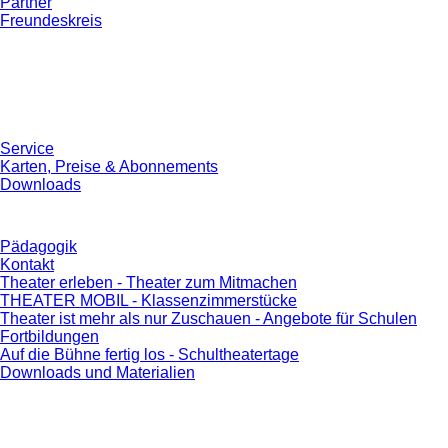
Partner
Freundeskreis
Service
Karten, Preise & Abonnements
Downloads
Pädagogik
Kontakt
Theater erleben - Theater zum Mitmachen
THEATER MOBIL - Klassenzimmerstücke
Theater ist mehr als nur Zuschauen - Angebote für Schulen
Fortbildungen
Auf die Bühne fertig los - Schultheatertage
Downloads und Materialien