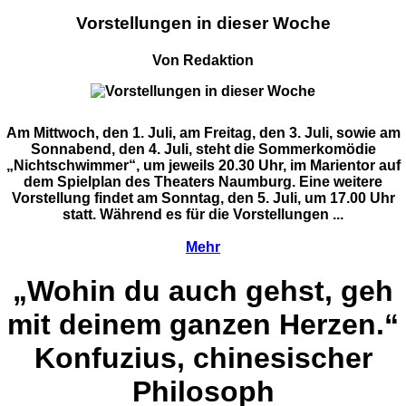
Vorstellungen in dieser Woche
Von Redaktion
Am Mittwoch, den 1. Juli, am Freitag, den 3. Juli, sowie am
Sonnabend, den 4. Juli, steht die Sommerkomödie
„Nichtschwimmer“, um jeweils 20.30 Uhr, im Marientor auf
dem Spielplan des Theaters Naumburg. Eine weitere
Vorstellung findet am Sonntag, den 5. Juli, um 17.00 Uhr
statt. Während es für die Vorstellungen ...
Mehr
„Wohin du auch gehst, geh
mit deinem ganzen Herzen.“
Konfuzius, chinesischer
Philosoph