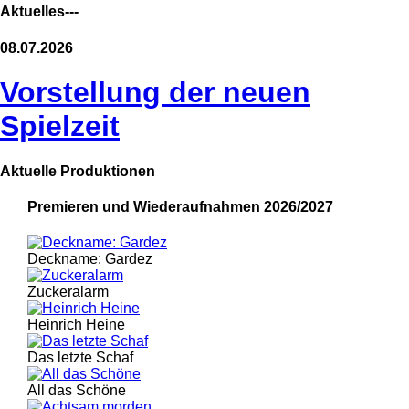
Aktuelles---
08.07.2026
Vorstellung der neuen
Spielzeit
Aktuelle Produktionen
Premieren und Wiederaufnahmen 2026/2027
Deckname: Gardez
Zuckeralarm
Heinrich Heine
Das letzte Schaf
All das Schöne