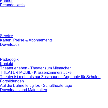
Partner
Freundeskreis
Service
Karten, Preise & Abonnements
Downloads
Pädagogik
Kontakt
Theater erleben - Theater zum Mitmachen
THEATER MOBIL - Klassenzimmerstücke
Theater ist mehr als nur Zuschauen - Angebote für Schulen
Fortbildungen
Auf die Bühne fertig los - Schultheatertage
Downloads und Materialien