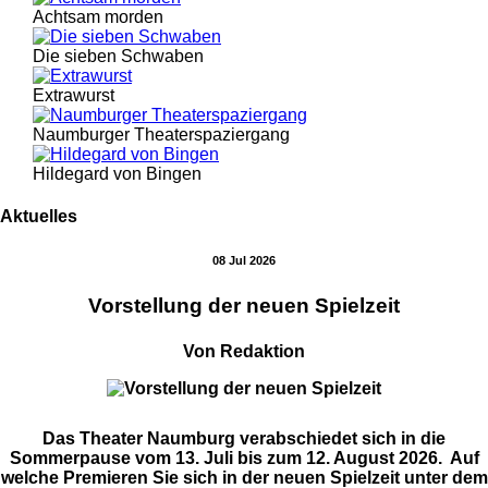
Achtsam morden
Die sieben Schwaben
Extrawurst
Naumburger Theaterspaziergang
Hildegard von Bingen
Aktuelles
08 Jul 2026
Vorstellung der neuen Spielzeit
Von Redaktion
Das Theater Naumburg verabschiedet sich in die
Sommerpause vom 13. Juli bis zum 12. August 2026. Auf
welche Premieren Sie sich in der neuen Spielzeit unter dem