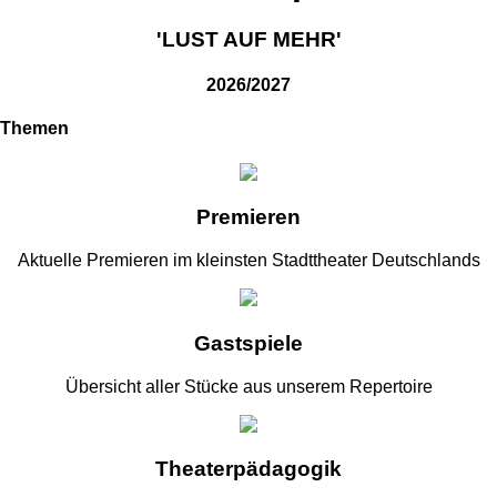
'LUST AUF MEHR'
2026/2027
Themen
Premieren
Aktuelle Premieren im kleinsten Stadttheater Deutschlands
Gastspiele
Übersicht aller Stücke aus unserem Repertoire
Theaterpädagogik