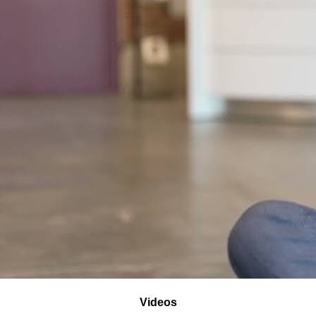
Videos