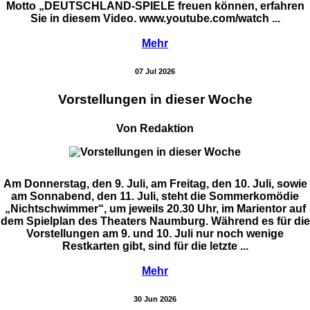
Motto „DEUTSCHLAND-SPIELE freuen können, erfahren
Sie in diesem Video. www.youtube.com/watch ...
Mehr
07 Jul 2026
Vorstellungen in dieser Woche
Von Redaktion
Am Donnerstag, den 9. Juli, am Freitag, den 10. Juli, sowie
am Sonnabend, den 11. Juli, steht die Sommerkomödie
„Nichtschwimmer“, um jeweils 20.30 Uhr, im Marientor auf
dem Spielplan des Theaters Naumburg. Während es für die
Vorstellungen am 9. und 10. Juli nur noch wenige
Restkarten gibt, sind für die letzte ...
Mehr
30 Jun 2026