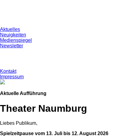
Aktuelles
Neuigkeiten
Medienspiegel
Newsletter
Kontakt
Impressum
Aktuelle Aufführung
Theater Naumburg
Liebes Publikum,
Spielzeitpause vom 13. Juli bis 12. August 2026