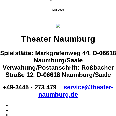
Mai 2025
Theater Naumburg
Spielstätte: Markgrafenweg 44, D-06618
Naumburg/Saale
Verwaltung/Postanschrift: Roßbacher
Straße 12, D-06618 Naumburg/Saale
+49-3445 - 273 479
service@theater-
naumburg.de