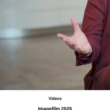
Videos
Imagefilm 2025