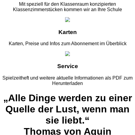
Mit speziell für den Klassenraum konzipierten
Klassenzimmerstücken kommen wir an Ihre Schule
Karten
Karten, Preise und Infos zum Abonnement im Überblick
Service
Spielzeitheft und weitere aktuelle Informationen als PDF zum
Herunterladen
„Alle Dinge werden zu einer
Quelle der Lust, wenn man
sie liebt.“
Thomas von Aquin