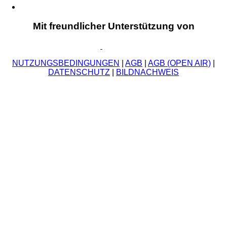
Mit freundlicher Unterstützung von
NUTZUNGSBEDINGUNGEN
|
AGB
|
AGB (OPEN AIR)
|
DATENSCHUTZ
|
BILDNACHWEIS