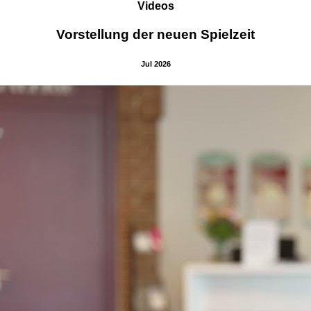
Videos
Vorstellung der neuen Spielzeit
Jul 2026