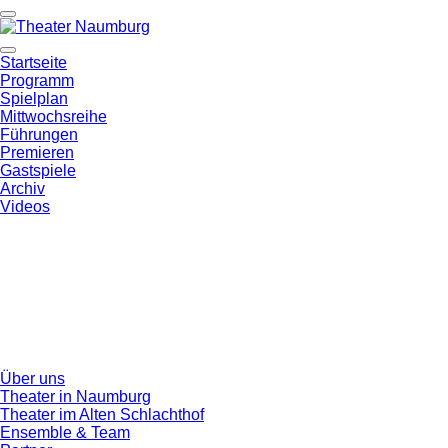
Startseite
Programm
Spielplan
Mittwochsreihe
Führungen
Premieren
Gastspiele
Archiv
Videos
Über uns
Theater in Naumburg
Theater im Alten Schlachthof
Ensemble & Team