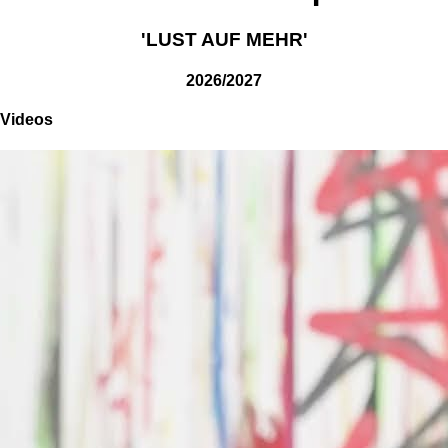
'LUST AUF MEHR'
2026/2027
Videos