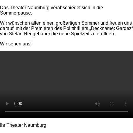
Das Theater Naumburg verabschiedet sich in die
Sommerpause.
Wir wünschen allen einen großartigen Sommer und freuen uns
darauf, mit der Premieren des Politthrillers „Deckname: Gardez“
von Stefan Neugebauer die neue Spielzeit zu eröffnen.
Wir sehen uns!
Ihr Theater Naumburg