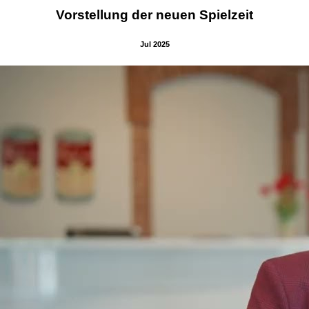
Vorstellung der neuen Spielzeit
Jul 2025