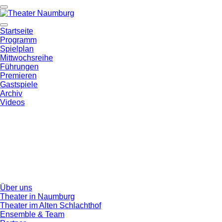
Startseite
Programm
Spielplan
Mittwochsreihe
Führungen
Premieren
Gastspiele
Archiv
Videos
Über uns
Theater in Naumburg
Theater im Alten Schlachthof
Ensemble & Team