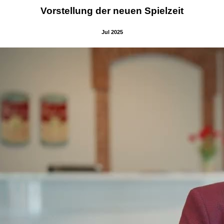
Vorstellung der neuen Spielzeit
Jul 2025