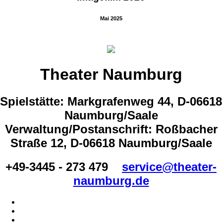
Mai 2025
Theater Naumburg
Spielstätte: Markgrafenweg 44, D-06618
Naumburg/Saale
Verwaltung/Postanschrift: Roßbacher
Straße 12, D-06618 Naumburg/Saale
+49-3445 - 273 479
service@theater-
naumburg.de