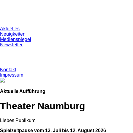
Aktuelles
Neuigkeiten
Medienspiegel
Newsletter
Kontakt
Impressum
Aktuelle Aufführung
Theater Naumburg
Liebes Publikum,
Spielzeitpause vom 13. Juli bis 12. August 2026