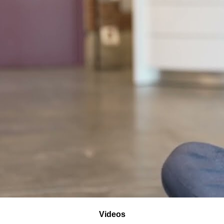
Videos