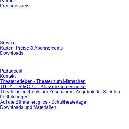
Partner
Freundeskreis
Service
Karten, Preise & Abonnements
Downloads
Pädagogik
Kontakt
Theater erleben - Theater zum Mitmachen
THEATER MOBIL - Klassenzimmerstücke
Theater ist mehr als nur Zuschauen - Angebote für Schulen
Fortbildungen
Auf die Bühne fertig los - Schultheatertage
Downloads und Materialien