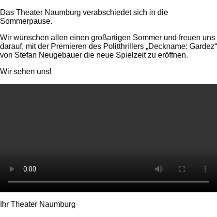
Das Theater Naumburg verabschiedet sich in die
Sommerpause.
Wir wünschen allen einen großartigen Sommer und freuen uns
darauf, mit der Premieren des Politthrillers „Deckname: Gardez“
von Stefan Neugebauer die neue Spielzeit zu eröffnen.
Wir sehen uns!
Ihr Theater Naumburg