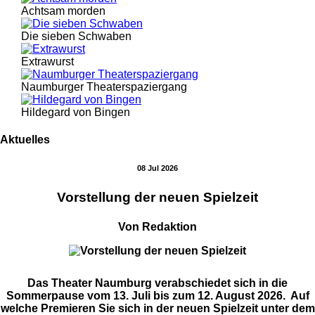
Achtsam morden
Die sieben Schwaben
Extrawurst
Naumburger Theaterspaziergang
Hildegard von Bingen
Aktuelles
08 Jul 2026
Vorstellung der neuen Spielzeit
Von Redaktion
Das Theater Naumburg verabschiedet sich in die
Sommerpause vom 13. Juli bis zum 12. August 2026. Auf
welche Premieren Sie sich in der neuen Spielzeit unter dem