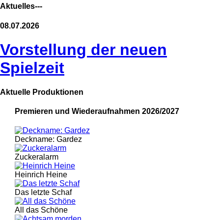
Aktuelles---
08.07.2026
Vorstellung der neuen
Spielzeit
Aktuelle Produktionen
Premieren und Wiederaufnahmen 2026/2027
Deckname: Gardez
Zuckeralarm
Heinrich Heine
Das letzte Schaf
All das Schöne