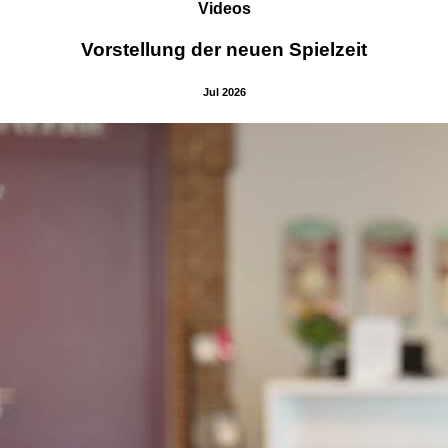
Videos
Vorstellung der neuen Spielzeit
Jul 2026