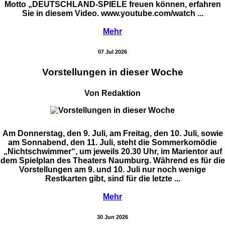
Motto „DEUTSCHLAND-SPIELE freuen können, erfahren
Sie in diesem Video. www.youtube.com/watch ...
Mehr
07 Jul 2026
Vorstellungen in dieser Woche
Von Redaktion
Am Donnerstag, den 9. Juli, am Freitag, den 10. Juli, sowie
am Sonnabend, den 11. Juli, steht die Sommerkomödie
„Nichtschwimmer“, um jeweils 20.30 Uhr, im Marientor auf
dem Spielplan des Theaters Naumburg. Während es für die
Vorstellungen am 9. und 10. Juli nur noch wenige
Restkarten gibt, sind für die letzte ...
Mehr
30 Jun 2026