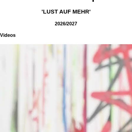
'LUST AUF MEHR'
2026/2027
Videos