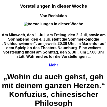
Vorstellungen in dieser Woche
Von Redaktion
Am Mittwoch, den 1. Juli, am Freitag, den 3. Juli, sowie am
Sonnabend, den 4. Juli, steht die Sommerkomödie
„Nichtschwimmer“, um jeweils 20.30 Uhr, im Marientor auf
dem Spielplan des Theaters Naumburg. Eine weitere
Vorstellung findet am Sonntag, den 5. Juli, um 17.00 Uhr
statt. Während es für die Vorstellungen ...
Mehr
„Wohin du auch gehst, geh
mit deinem ganzen Herzen.“
Konfuzius, chinesischer
Philosoph