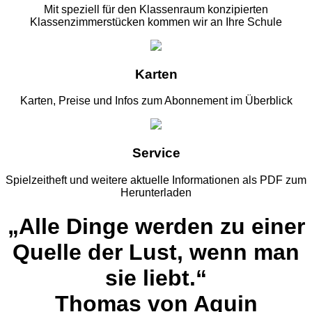
Mit speziell für den Klassenraum konzipierten
Klassenzimmerstücken kommen wir an Ihre Schule
Karten
Karten, Preise und Infos zum Abonnement im Überblick
Service
Spielzeitheft und weitere aktuelle Informationen als PDF zum
Herunterladen
„Alle Dinge werden zu einer
Quelle der Lust, wenn man
sie liebt.“
Thomas von Aquin