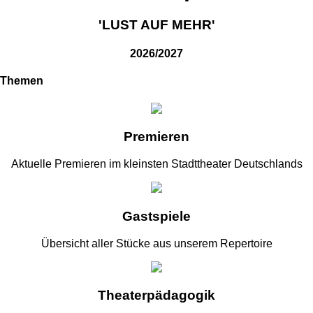
'LUST AUF MEHR'
2026/2027
Themen
Premieren
Aktuelle Premieren im kleinsten Stadttheater Deutschlands
Gastspiele
Übersicht aller Stücke aus unserem Repertoire
Theaterpädagogik